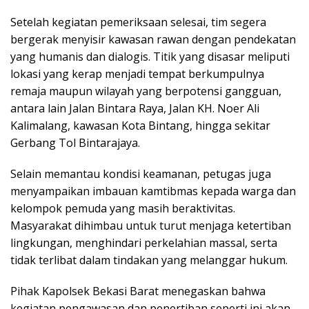
Setelah kegiatan pemeriksaan selesai, tim segera
bergerak menyisir kawasan rawan dengan pendekatan
yang humanis dan dialogis. Titik yang disasar meliputi
lokasi yang kerap menjadi tempat berkumpulnya
remaja maupun wilayah yang berpotensi gangguan,
antara lain Jalan Bintara Raya, Jalan KH. Noer Ali
Kalimalang, kawasan Kota Bintang, hingga sekitar
Gerbang Tol Bintarajaya.
Selain memantau kondisi keamanan, petugas juga
menyampaikan imbauan kamtibmas kepada warga dan
kelompok pemuda yang masih beraktivitas.
Masyarakat dihimbau untuk turut menjaga ketertiban
lingkungan, menghindari perkelahian massal, serta
tidak terlibat dalam tindakan yang melanggar hukum.
Pihak Kapolsek Bekasi Barat menegaskan bahwa
kegiatan pengawasan dan penertiban seperti ini akan