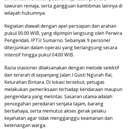
tawuran remaja, serta gangguan kamtibmas lainnya di
wilayah hukumnya.
Kegiatan diawali dengan apel persiapan dan arahan
pukul 00.00 WIB, yang dipimpin langsung oleh Perwira
Pengendali, IPTU Sumarno. Sebanyak 9 personel
diterjunkan dalam operasi yang berlangsung secara
intensif hingga pukul 04.00 WIB.
Razia stasioner dilaksanakan dengan metode selektif
dan terarah di sepanjang Jalan I Gusti Ngurah Rai,
Kelurahan Bintara. Di lokasi tersebut, petugas
melakukan pemeriksaan terhadap kendaraan maupun
pengendara yang melintas. Sasaran utama adalah
pencegahan peredaran senjata tajam, barang
berbahaya, serta memutus akses gerak pelaku
kejahatan agar tidak mengganggu keamanan dan
ketenangan warga.