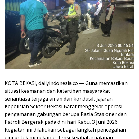
KOTA BEKASI, dailyindonesia.co — Guna memastikan
situasi keamanan dan ketertiban masyarakat
senantiasa terjaga aman dan kondusif, jajaran
Kepolisian Sektor Bekasi Barat menggelar operasi
pengamanan gabungan berupa Razia Stasioner dan
Patroli Bergerak pada dini hari Rabu, 3 Juni 2026.
Kegiatan ini dilakukan sebagai langkah pencegahan
dini untuk menekan potensi kejahatan jalanan,