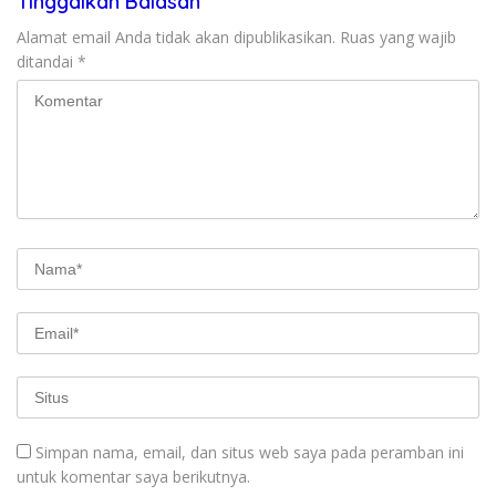
Tinggalkan Balasan
Alamat email Anda tidak akan dipublikasikan.
Ruas yang wajib
ditandai
*
Simpan nama, email, dan situs web saya pada peramban ini
untuk komentar saya berikutnya.