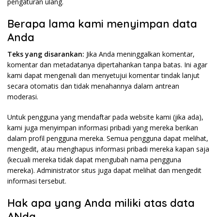
pengaturan ulang.
Berapa lama kami menyimpan data
Anda
Teks yang disarankan:
Jika Anda meninggalkan komentar,
komentar dan metadatanya dipertahankan tanpa batas. Ini agar
kami dapat mengenali dan menyetujui komentar tindak lanjut
secara otomatis dan tidak menahannya dalam antrean
moderasi.
Untuk pengguna yang mendaftar pada website kami (jika ada),
kami juga menyimpan informasi pribadi yang mereka berikan
dalam profil pengguna mereka. Semua pengguna dapat melihat,
mengedit, atau menghapus informasi pribadi mereka kapan saja
(kecuali mereka tidak dapat mengubah nama pengguna
mereka). Administrator situs juga dapat melihat dan mengedit
informasi tersebut.
Hak apa yang Anda miliki atas data
ANda