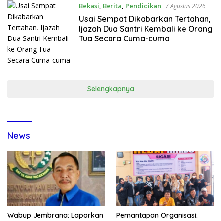
Bekasi
,
Berita
,
Pendidikan
7 Agustus 2026
Usai Sempat Dikabarkan Tertahan,
Ijazah Dua Santri Kembali ke Orang
Tua Secara Cuma-cuma
Selengkapnya
News
Wabup Jembrana: Laporkan
Pemantapan Organisasi: