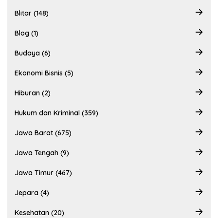
Blitar (148)
Blog (1)
Budaya (6)
Ekonomi Bisnis (5)
Hiburan (2)
Hukum dan Kriminal (359)
Jawa Barat (675)
Jawa Tengah (9)
Jawa Timur (467)
Jepara (4)
Kesehatan (20)