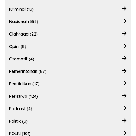
Kriminal (13)
Nasional (355)
Olahraga (22)
Opini (8)
Otomotif (4)
Pemerintahan (87)
Pendidikan (17)
Peristiwa (124)
Podcast (4)
Politik (3)
POLRI (101)