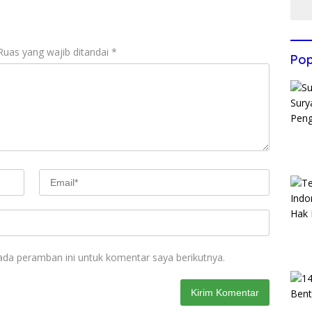
Ruas yang wajib ditandai
*
Pop
ada peramban ini untuk komentar saya berikutnya.