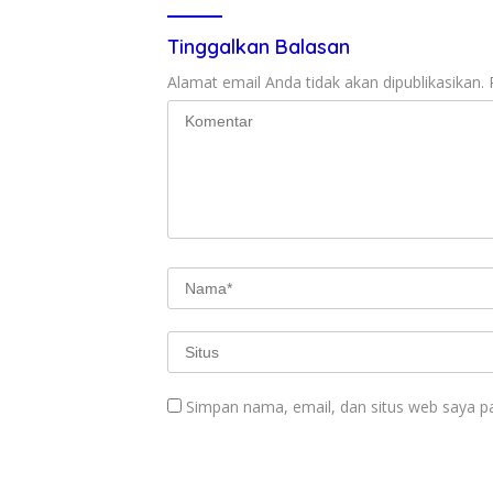
Tinggalkan Balasan
Alamat email Anda tidak akan dipublikasikan.
Simpan nama, email, dan situs web saya p