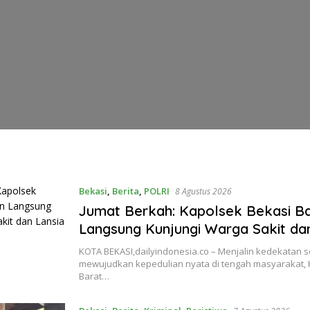
Bekasi
,
Berita
,
POLRI
8 Agustus 2026
Jumat Berkah: Kapolsek Bekasi Ba
Langsung Kunjungi Warga Sakit da
KOTA BEKASI,dailyindonesia.co – Menjalin kedekatan s
mewujudkan kepedulian nyata di tengah masyarakat, 
Barat…