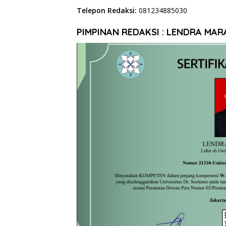
Telepon Redaksi:
081234885030
PIMPINAN REDAKSI : LENDRA MAR