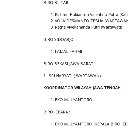
BIRO BLITAR :
Richard Hokianton Valentino Putra (Kab
VOLA DESMANTO ZEBUA (WARTAWA
Ratna Vivekananda Putri (Wartawati)
BIRO SIDOARJO :
FAIZAL FAHMI
BIRO BEKASI JAWA BARAT :
1. SRI HARYATI ( WARTAWAN)
KOORDINATOR WILAYAH JAWA TENGAH :
EKO MULYANTORO
BIRO JEPARA :
EKO MULYANTORO (KEPALA BIRO JEP