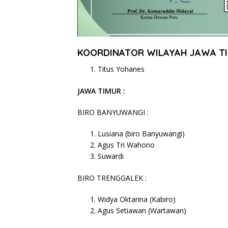
KOORDINATOR WILAYAH JAWA T
Titus Yohanes
JAWA TIMUR :
BIRO BANYUWANGI :
Lusiana (biro Banyuwangi)
Agus Tri Wahono
Suwardi
BIRO TRENGGALEK :
Widya Oktarina (Kabiro)
Agus Setiawan (Wartawan)