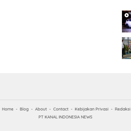
Home
Blog
About
Contact
Kebijakan Privasi
Redaksi
PT KANAL INDONESIA NEWS