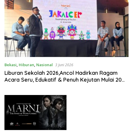
Bekasi
,
Hiburan
,
Nasional
3 Juni 2026
Liburan Sekolah 2026,Ancol Hadirkan Ragam
Acara Seru, Edukatif & Penuh Kejutan Mulai 20
Juni – 12 Juli