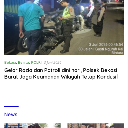
Bekasi
,
Berita
,
POLRI
3 Juni 2026
Gelar Razia dan Patroli dini hari, Polsek Bekasi
Barat Jaga Keamanan Wilayah Tetap Kondusif
News