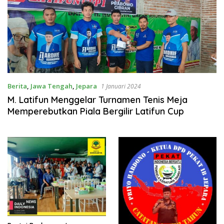
Berita
,
Jawa Tengah
,
Jepara
1 Januari 2024
M. Latifun Menggelar Turnamen Tenis Meja
Memperebutkan Piala Bergilir Latifun Cup