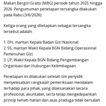
Makan Bergizi Gratis (MBG) periode tahun 2025 hingga
2026. Pengumuman penetapan tersangka dilakukan
pada Rabu (3/6/2026).
Ketiga orang yang ditetapkan sebagai tersangka
tersebut adalah:
1. DH, mantan Kepala Badan Gizi Nasional;
2. SS, mantan Wakil Kepala BGN Bidang Operasional
Pemenuhan Gizi;
3. LP, Wakil Kepala BGN Bidang Pengembangan
Organisasi dan Hubungan Kelembagaan.
Penetapan ini dilakukan setelah tim penyidik
menyelesaikan rangkaian pemeriksaan mendalam
terhadap para pihak, yang dilaksanakan secara
profesional, akuntabel, serta tetap mengedepankan
prinsip kehati-hatian dan asas praduga tidak bersalah.