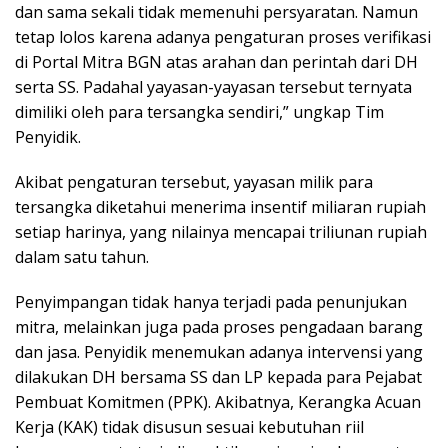
dan sama sekali tidak memenuhi persyaratan. Namun
tetap lolos karena adanya pengaturan proses verifikasi
di Portal Mitra BGN atas arahan dan perintah dari DH
serta SS. Padahal yayasan-yayasan tersebut ternyata
dimiliki oleh para tersangka sendiri,” ungkap Tim
Penyidik.
Akibat pengaturan tersebut, yayasan milik para
tersangka diketahui menerima insentif miliaran rupiah
setiap harinya, yang nilainya mencapai triliunan rupiah
dalam satu tahun.
Penyimpangan tidak hanya terjadi pada penunjukan
mitra, melainkan juga pada proses pengadaan barang
dan jasa. Penyidik menemukan adanya intervensi yang
dilakukan DH bersama SS dan LP kepada para Pejabat
Pembuat Komitmen (PPK). Akibatnya, Kerangka Acuan
Kerja (KAK) tidak disusun sesuai kebutuhan riil