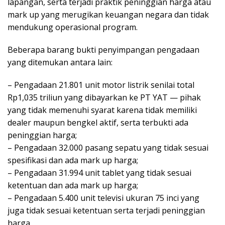
lapangan, serta terjadi praktik peninggian harga atau
mark up yang merugikan keuangan negara dan tidak
mendukung operasional program.
Beberapa barang bukti penyimpangan pengadaan
yang ditemukan antara lain:
– Pengadaan 21.801 unit motor listrik senilai total
Rp1,035 triliun yang dibayarkan ke PT YAT — pihak
yang tidak memenuhi syarat karena tidak memiliki
dealer maupun bengkel aktif, serta terbukti ada
peninggian harga;
– Pengadaan 32.000 pasang sepatu yang tidak sesuai
spesifikasi dan ada mark up harga;
– Pengadaan 31.994 unit tablet yang tidak sesuai
ketentuan dan ada mark up harga;
– Pengadaan 5.400 unit televisi ukuran 75 inci yang
juga tidak sesuai ketentuan serta terjadi peninggian
harga.