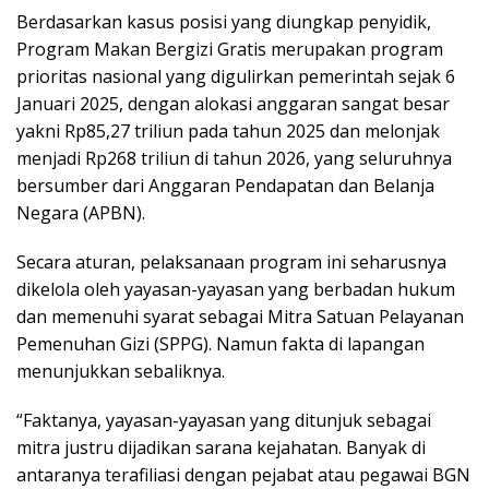
Berdasarkan kasus posisi yang diungkap penyidik,
Program Makan Bergizi Gratis merupakan program
prioritas nasional yang digulirkan pemerintah sejak 6
Januari 2025, dengan alokasi anggaran sangat besar
yakni Rp85,27 triliun pada tahun 2025 dan melonjak
menjadi Rp268 triliun di tahun 2026, yang seluruhnya
bersumber dari Anggaran Pendapatan dan Belanja
Negara (APBN).
Secara aturan, pelaksanaan program ini seharusnya
dikelola oleh yayasan-yayasan yang berbadan hukum
dan memenuhi syarat sebagai Mitra Satuan Pelayanan
Pemenuhan Gizi (SPPG). Namun fakta di lapangan
menunjukkan sebaliknya.
“Faktanya, yayasan-yayasan yang ditunjuk sebagai
mitra justru dijadikan sarana kejahatan. Banyak di
antaranya terafiliasi dengan pejabat atau pegawai BGN