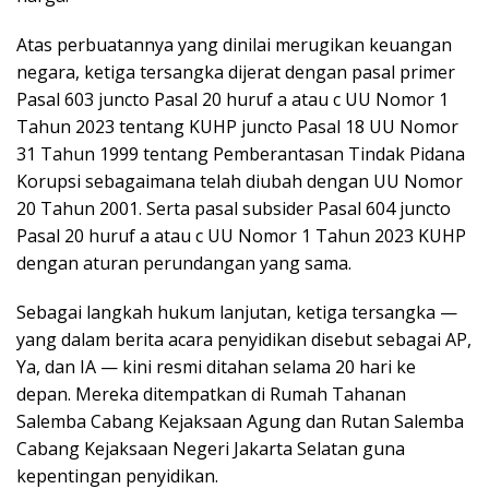
Atas perbuatannya yang dinilai merugikan keuangan
negara, ketiga tersangka dijerat dengan pasal primer
Pasal 603 juncto Pasal 20 huruf a atau c UU Nomor 1
Tahun 2023 tentang KUHP juncto Pasal 18 UU Nomor
31 Tahun 1999 tentang Pemberantasan Tindak Pidana
Korupsi sebagaimana telah diubah dengan UU Nomor
20 Tahun 2001. Serta pasal subsider Pasal 604 juncto
Pasal 20 huruf a atau c UU Nomor 1 Tahun 2023 KUHP
dengan aturan perundangan yang sama.
Sebagai langkah hukum lanjutan, ketiga tersangka —
yang dalam berita acara penyidikan disebut sebagai AP,
Ya, dan IA — kini resmi ditahan selama 20 hari ke
depan. Mereka ditempatkan di Rumah Tahanan
Salemba Cabang Kejaksaan Agung dan Rutan Salemba
Cabang Kejaksaan Negeri Jakarta Selatan guna
kepentingan penyidikan.