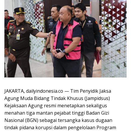
JAKARTA, dailyindonesia.co — Tim Penyidik Jaksa
Agung Muda Bidang Tindak Khusus (Jampidsus)
Kejaksaan Agung resmi menetapkan sekaligus
menahan tiga mantan pejabat tinggi Badan Gizi
Nasional (BGN) sebagai tersangka kasus dugaan
tindak pidana korupsi dalam pengelolaan Program