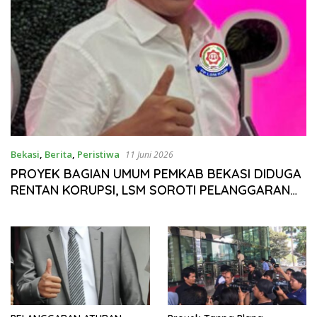
Bekasi
,
Berita
,
Peristiwa
11 Juni 2026
PROYEK BAGIAN UMUM PEMKAB BEKASI DIDUGA
RENTAN KORUPSI, LSM SOROTI PELANGGARAN
TRANSPARANSI