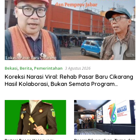
Bekasi
,
Berita
,
Pemerintahan
3 Agustus 2026
Koreksi Narasi Viral: Rehab Pasar Baru Cikarang
Hasil Kolaborasi, Bukan Semata Program
Pemprov Jabar