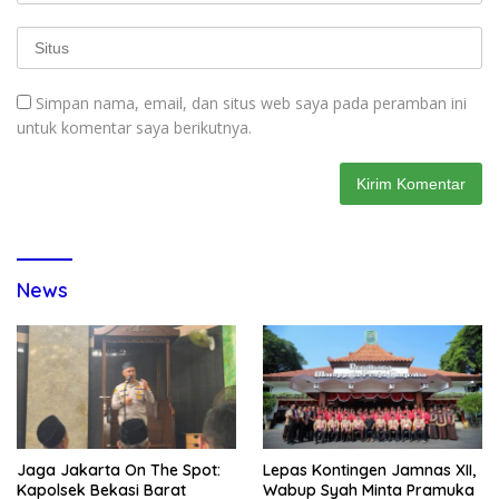
Simpan nama, email, dan situs web saya pada peramban ini
untuk komentar saya berikutnya.
News
Jaga Jakarta On The Spot:
Lepas Kontingen Jamnas XII,
Kapolsek Bekasi Barat
Wabup Syah Minta Pramuka