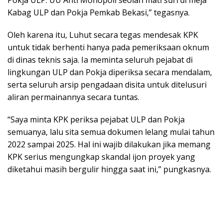
Kabag ULP dan Pokja Pemkab Bekasi,” tegasnya.
Oleh karena itu, Luhut secara tegas mendesak KPK
untuk tidak berhenti hanya pada pemeriksaan oknum
di dinas teknis saja. Ia meminta seluruh pejabat di
lingkungan ULP dan Pokja diperiksa secara mendalam,
serta seluruh arsip pengadaan disita untuk ditelusuri
aliran permainannya secara tuntas.
“Saya minta KPK periksa pejabat ULP dan Pokja
semuanya, lalu sita semua dokumen lelang mulai tahun
2022 sampai 2025. Hal ini wajib dilakukan jika memang
KPK serius mengungkap skandal ijon proyek yang
diketahui masih bergulir hingga saat ini,” pungkasnya.