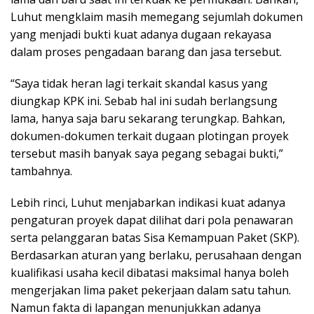
Luhut mengklaim masih memegang sejumlah dokumen
yang menjadi bukti kuat adanya dugaan rekayasa
dalam proses pengadaan barang dan jasa tersebut.
“Saya tidak heran lagi terkait skandal kasus yang
diungkap KPK ini. Sebab hal ini sudah berlangsung
lama, hanya saja baru sekarang terungkap. Bahkan,
dokumen-dokumen terkait dugaan plotingan proyek
tersebut masih banyak saya pegang sebagai bukti,”
tambahnya.
Lebih rinci, Luhut menjabarkan indikasi kuat adanya
pengaturan proyek dapat dilihat dari pola penawaran
serta pelanggaran batas Sisa Kemampuan Paket (SKP).
Berdasarkan aturan yang berlaku, perusahaan dengan
kualifikasi usaha kecil dibatasi maksimal hanya boleh
mengerjakan lima paket pekerjaan dalam satu tahun.
Namun fakta di lapangan menunjukkan adanya