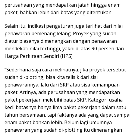
perusahaan yang mendapatkan jatah hingga enam
paket, bahkan lebih dari batas yang ditentukan.
Selain itu, indikasi pengaturan juga terlihat dari nilai
penawaran pemenang lelang. Proyek yang sudah
diatur biasanya dimenangkan dengan penawaran
mendekati nilai tertinggi, yakni di atas 90 persen dari
Harga Perkiraan Sendiri (HPS).
“Sederhana saja cara melihatnya: jika proyek tersebut
sudah di-plotting, bisa kita telisik dari sisi
penawarannya, lalu dari SKP atau sisa kemampuan
paket. Artinya, ada perusahaan yang mendapatkan
paket pekerjaan melebihi batas SKP. Kategori usaha
kecil batasnya hanya lima paket pekerjaan dalam satu
tahun bersamaan, tapi faktanya ada yang dapat sampai
enam paket bahkan lebih. Belum lagi umumnya
penawaran yang sudah di-plotting itu dimenangkan