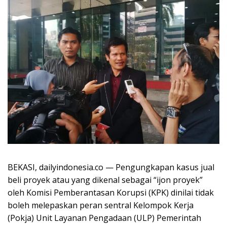
BEKASI, dailyindonesia.co — Pengungkapan kasus jual
beli proyek atau yang dikenal sebagai “ijon proyek”
oleh Komisi Pemberantasan Korupsi (KPK) dinilai tidak
boleh melepaskan peran sentral Kelompok Kerja
(Pokja) Unit Layanan Pengadaan (ULP) Pemerintah