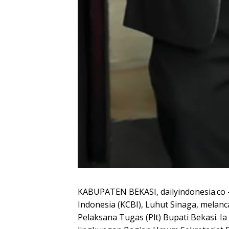
KABUPATEN BEKASI, dailyindonesia.co
Indonesia (KCBI), Luhut Sinaga, melanc
Pelaksana Tugas (Plt) Bupati Bekasi. I