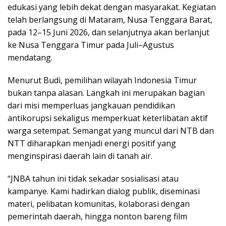
edukasi yang lebih dekat dengan masyarakat. Kegiatan
telah berlangsung di Mataram, Nusa Tenggara Barat,
pada 12–15 Juni 2026, dan selanjutnya akan berlanjut
ke Nusa Tenggara Timur pada Juli–Agustus
mendatang.
Menurut Budi, pemilihan wilayah Indonesia Timur
bukan tanpa alasan. Langkah ini merupakan bagian
dari misi memperluas jangkauan pendidikan
antikorupsi sekaligus memperkuat keterlibatan aktif
warga setempat. Semangat yang muncul dari NTB dan
NTT diharapkan menjadi energi positif yang
menginspirasi daerah lain di tanah air.
“JNBA tahun ini tidak sekadar sosialisasi atau
kampanye. Kami hadirkan dialog publik, diseminasi
materi, pelibatan komunitas, kolaborasi dengan
pemerintah daerah, hingga nonton bareng film