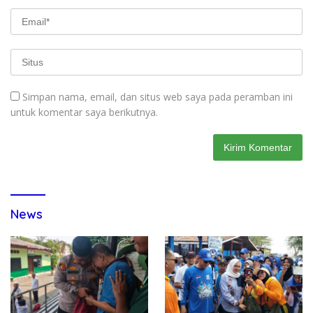
Simpan nama, email, dan situs web saya pada peramban ini
untuk komentar saya berikutnya.
News