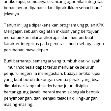
antikorupsi, semuanya dirancang agar nilai integritas
benar-benar dipahami dan dipraktikkan sehari-hari,”
jelasnya.
Tahun ini juga diperkenalkan program unggulan KPK
Mengajar, sebuah kegiatan inklusif yang bertujuan
menanamkan nilai antikorupsi dan memperkuat
karakter integritas pada generasi muda sebagai agen
perubahan masa depan.
Budi berharap, semangat yang tumbuh dari wilayah
Timur Indonesia dapat terus menular ke seluruh
penjuru negeri. Ia menegaskan, budaya antikorupsi
yang kuat butuh dukungan semua pihak, yang bisa
dimulai dari langkah sederhana: jujur, disiplin,
bertanggung jawab, berani menolak segala bentuk
penyimpangan, dan menjadi teladan di lingkungan
masing-masing.