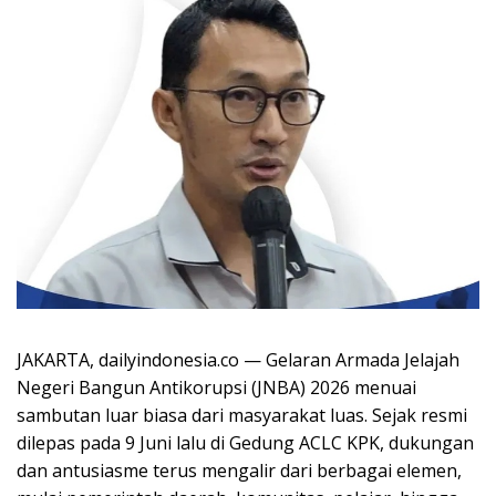
JAKARTA, dailyindonesia.co — Gelaran Armada Jelajah
Negeri Bangun Antikorupsi (JNBA) 2026 menuai
sambutan luar biasa dari masyarakat luas. Sejak resmi
dilepas pada 9 Juni lalu di Gedung ACLC KPK, dukungan
dan antusiasme terus mengalir dari berbagai elemen,