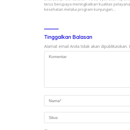
terus berupaya meningkatkan kualitas pelayan
kesehatan melalui program kunjungan…
Tinggalkan Balasan
Alamat email Anda tidak akan dipublikasikan.