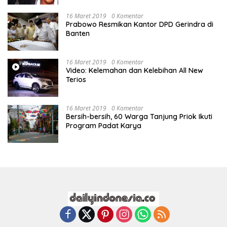
16 Maret 2019
0 Komentar
Prabowo Resmikan Kantor DPD Gerindra di
Banten
16 Maret 2019
0 Komentar
Video: Kelemahan dan Kelebihan All New
Terios
16 Maret 2019
0 Komentar
Bersih-bersih, 60 Warga Tanjung Priok Ikuti
Program Padat Karya