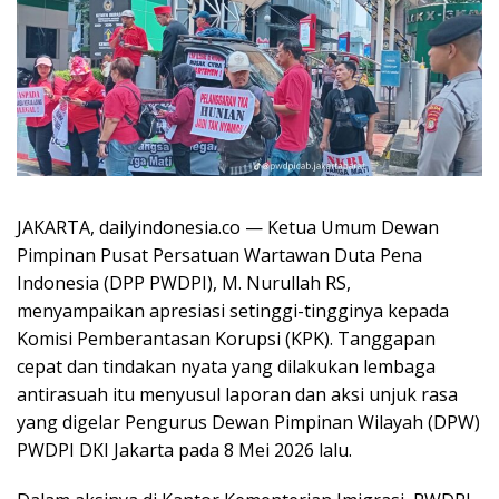
JAKARTA, dailyindonesia.co — Ketua Umum Dewan
Pimpinan Pusat Persatuan Wartawan Duta Pena
Indonesia (DPP PWDPI), M. Nurullah RS,
menyampaikan apresiasi setinggi-tingginya kepada
Komisi Pemberantasan Korupsi (KPK). Tanggapan
cepat dan tindakan nyata yang dilakukan lembaga
antirasuah itu menyusul laporan dan aksi unjuk rasa
yang digelar Pengurus Dewan Pimpinan Wilayah (DPW)
PWDPI DKI Jakarta pada 8 Mei 2026 lalu.