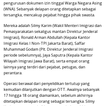
pengurusan dokumen izin tinggal Warga Negara Asing
(WNA). Sebanyak delapan orang ditetapkan sebagai
tersangka, mencakup pejabat hingga pihak swasta.
Mereka adalah Silmy Karim (Wakil Menteri Imigrasi dan
Pemasyarakatan sekaligus mantan Direktur Jenderal
Imigrasi), Ronald Arman Abdullah (Kepala Kantor
Imigrasi Kelas I Non-TPI Jakarta Barat), Saffar
Muhammad Godam (Plt. Direktur Jenderal Imigrasi
periode sebelumnya), Jaya Saputra (Kepala Kantor
Wilayah Imigrasi Jawa Barat), serta empat orang
lainnya yang terdiri dari pejabat, petugas, dan
perantara.
Operasi berawal dari penyelidikan tertutup yang
kemudian dilanjutkan dengan OTT. Awalnya sebanyak
17 hingga 18 orang diamankan, sebelum akhirnya
ditetapkan delapan orang sebagai tersangka. Silmy