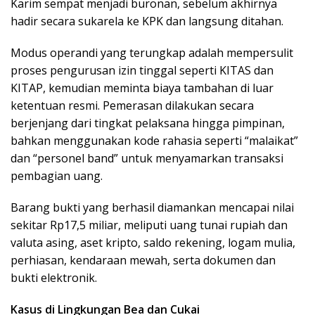
Karim sempat menjadi buronan, sebelum akhirnya
hadir secara sukarela ke KPK dan langsung ditahan.
Modus operandi yang terungkap adalah mempersulit
proses pengurusan izin tinggal seperti KITAS dan
KITAP, kemudian meminta biaya tambahan di luar
ketentuan resmi. Pemerasan dilakukan secara
berjenjang dari tingkat pelaksana hingga pimpinan,
bahkan menggunakan kode rahasia seperti “malaikat”
dan “personel band” untuk menyamarkan transaksi
pembagian uang.
Barang bukti yang berhasil diamankan mencapai nilai
sekitar Rp17,5 miliar, meliputi uang tunai rupiah dan
valuta asing, aset kripto, saldo rekening, logam mulia,
perhiasan, kendaraan mewah, serta dokumen dan
bukti elektronik.
Kasus di Lingkungan Bea dan Cukai