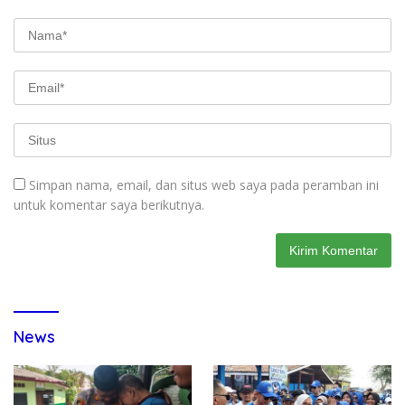
Simpan nama, email, dan situs web saya pada peramban ini
untuk komentar saya berikutnya.
News