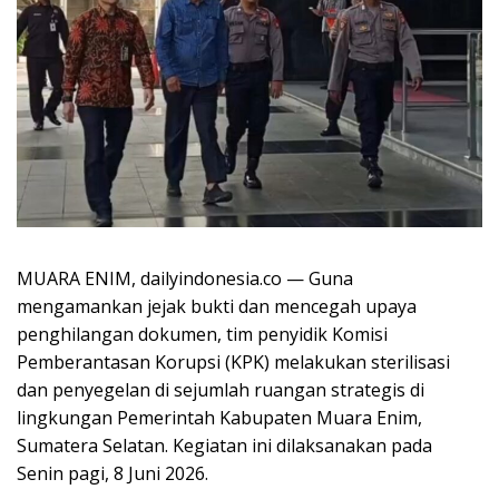
MUARA ENIM, dailyindonesia.co — Guna
mengamankan jejak bukti dan mencegah upaya
penghilangan dokumen, tim penyidik Komisi
Pemberantasan Korupsi (KPK) melakukan sterilisasi
dan penyegelan di sejumlah ruangan strategis di
lingkungan Pemerintah Kabupaten Muara Enim,
Sumatera Selatan. Kegiatan ini dilaksanakan pada
Senin pagi, 8 Juni 2026.