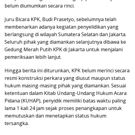
belum diumumkan secara rinci.
Juru Bicara KPK, Budi Prasetyo, sebelumnya telah
membenarkan adanya kegiatan penyelidikan yang
berlangsung di wilayah Sumatera Selatan dan Jakarta.
Seluruh pihak yang diamankan selanjutnya dibawa ke
Gedung Merah Putih KPK di Jakarta untuk menjalani
pemeriksaan lebih lanjut.
Hingga berita ini diturunkan, KPK belum merinci secara
resmi konstruksi perkara yang diusut maupun status
hukum masing-masing pihak yang diamankan. Sesuai
ketentuan dalam Kitab Undang-Undang Hukum Acara
Pidana (KUHAP), penyidik memiliki batas waktu paling
lama 1 kali 24 jam sejak proses penangkapan untuk
memutuskan dan menetapkan status hukum
tersangka.