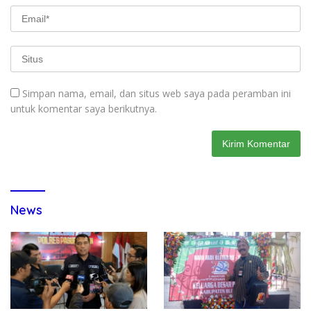
Simpan nama, email, dan situs web saya pada peramban ini
untuk komentar saya berikutnya.
News