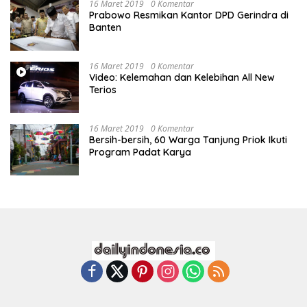
16 Maret 2019
0 Komentar
Prabowo Resmikan Kantor DPD Gerindra di
Banten
16 Maret 2019
0 Komentar
Video: Kelemahan dan Kelebihan All New
Terios
16 Maret 2019
0 Komentar
Bersih-bersih, 60 Warga Tanjung Priok Ikuti
Program Padat Karya