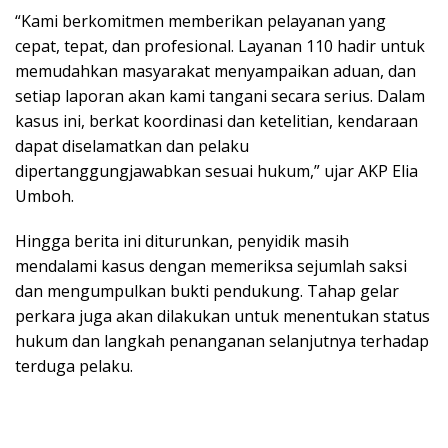
“Kami berkomitmen memberikan pelayanan yang
cepat, tepat, dan profesional. Layanan 110 hadir untuk
memudahkan masyarakat menyampaikan aduan, dan
setiap laporan akan kami tangani secara serius. Dalam
kasus ini, berkat koordinasi dan ketelitian, kendaraan
dapat diselamatkan dan pelaku
dipertanggungjawabkan sesuai hukum,” ujar AKP Elia
Umboh.
Hingga berita ini diturunkan, penyidik masih
mendalami kasus dengan memeriksa sejumlah saksi
dan mengumpulkan bukti pendukung. Tahap gelar
perkara juga akan dilakukan untuk menentukan status
hukum dan langkah penanganan selanjutnya terhadap
terduga pelaku.