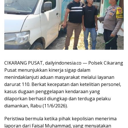
CIKARANG PUSAT, dailyindonesia.co — Polsek Cikarang
Pusat menunjukkan kinerja sigap dalam
menindaklanjuti aduan masyarakat melalui layanan
darurat 110. Berkat kecepatan dan ketelitian personel,
kasus dugaan penggelapan kendaraan yang
dilaporkan berhasil diungkap dan terduga pelaku
diamankan, Rabu (11/6/2026).
Peristiwa bermula ketika pihak kepolisian menerima
laporan dari Faisal Muhammad, yang menyatakan