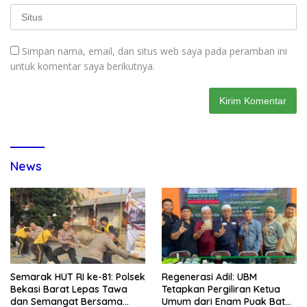
Simpan nama, email, dan situs web saya pada peramban ini
untuk komentar saya berikutnya.
News
Semarak HUT RI ke-81: Polsek
Regenerasi Adil: UBM
Bekasi Barat Lepas Tawa
Tetapkan Pergiliran Ketua
dan Semangat Bersama
Umum dari Enam Puak Batak