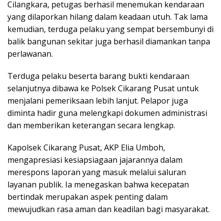
Cilangkara, petugas berhasil menemukan kendaraan
yang dilaporkan hilang dalam keadaan utuh. Tak lama
kemudian, terduga pelaku yang sempat bersembunyi di
balik bangunan sekitar juga berhasil diamankan tanpa
perlawanan.
Terduga pelaku beserta barang bukti kendaraan
selanjutnya dibawa ke Polsek Cikarang Pusat untuk
menjalani pemeriksaan lebih lanjut. Pelapor juga
diminta hadir guna melengkapi dokumen administrasi
dan memberikan keterangan secara lengkap.
Kapolsek Cikarang Pusat, AKP Elia Umboh,
mengapresiasi kesiapsiagaan jajarannya dalam
merespons laporan yang masuk melalui saluran
layanan publik. Ia menegaskan bahwa kecepatan
bertindak merupakan aspek penting dalam
mewujudkan rasa aman dan keadilan bagi masyarakat.