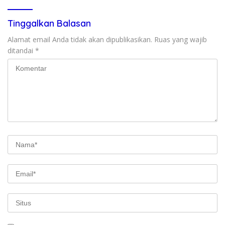
Tinggalkan Balasan
Alamat email Anda tidak akan dipublikasikan.
Ruas yang wajib
ditandai
*