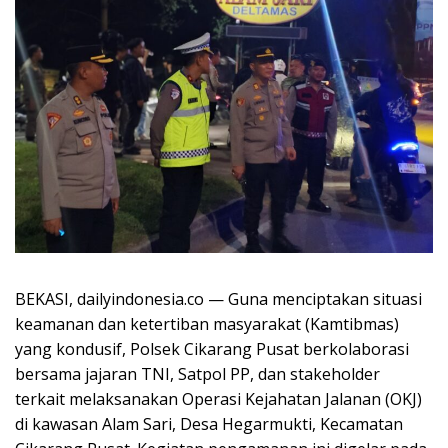
BEKASI, dailyindonesia.co — Guna menciptakan situasi
keamanan dan ketertiban masyarakat (Kamtibmas)
yang kondusif, Polsek Cikarang Pusat berkolaborasi
bersama jajaran TNI, Satpol PP, dan stakeholder
terkait melaksanakan Operasi Kejahatan Jalanan (OKJ)
di kawasan Alam Sari, Desa Hegarmukti, Kecamatan