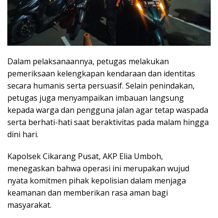
Dalam pelaksanaannya, petugas melakukan
pemeriksaan kelengkapan kendaraan dan identitas
secara humanis serta persuasif. Selain penindakan,
petugas juga menyampaikan imbauan langsung
kepada warga dan pengguna jalan agar tetap waspada
serta berhati-hati saat beraktivitas pada malam hingga
dini hari.
Kapolsek Cikarang Pusat, AKP Elia Umboh,
menegaskan bahwa operasi ini merupakan wujud
nyata komitmen pihak kepolisian dalam menjaga
keamanan dan memberikan rasa aman bagi
masyarakat.