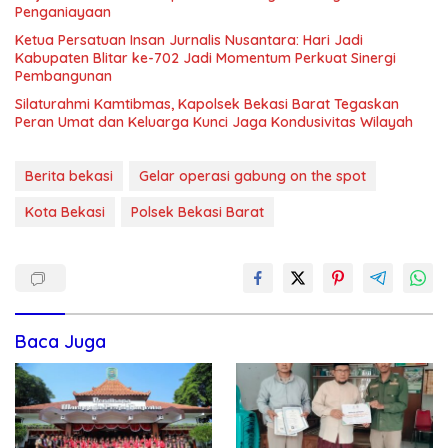
Penganiayaan
Ketua Persatuan Insan Jurnalis Nusantara: Hari Jadi
Kabupaten Blitar ke-702 Jadi Momentum Perkuat Sinergi
Pembangunan
Silaturahmi Kamtibmas, Kapolsek Bekasi Barat Tegaskan
Peran Umat dan Keluarga Kunci Jaga Kondusivitas Wilayah
Berita bekasi
Gelar operasi gabung on the spot
Kota Bekasi
Polsek Bekasi Barat
Baca Juga