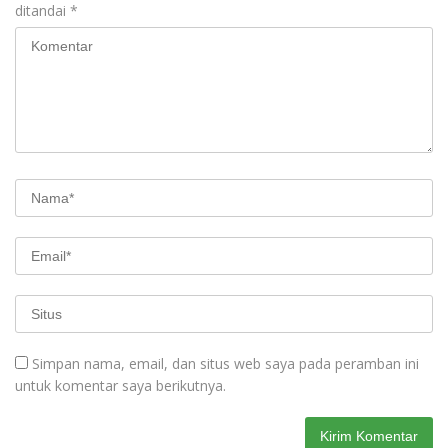
ditandai
*
Simpan nama, email, dan situs web saya pada peramban ini
untuk komentar saya berikutnya.