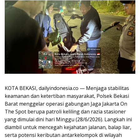
KOTA BEKASI, dailyindonesia.co — Menjaga stabilitas
keamanan dan ketertiban masyarakat, Polsek Bekasi
Barat menggelar operasi gabungan Jaga Jakarta On
The Spot berupa patroli keliling dan razia stasioner
yang dimulai dini hari Minggu (28/6/2026). Langkah ini
diambil untuk mencegah kejahatan jalanan, balap liar,
serta potensi keributan antarkelompok di wilayah