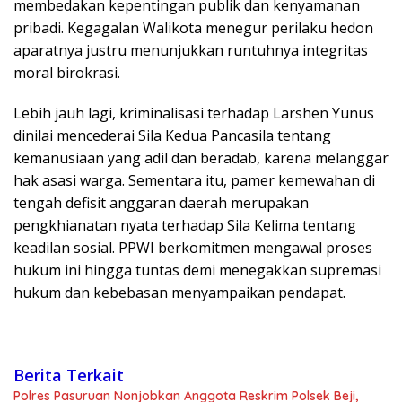
membedakan kepentingan publik dan kenyamanan
pribadi. Kegagalan Walikota menegur perilaku hedon
aparatnya justru menunjukkan runtuhnya integritas
moral birokrasi.
Lebih jauh lagi, kriminalisasi terhadap Larshen Yunus
dinilai mencederai Sila Kedua Pancasila tentang
kemanusiaan yang adil dan beradab, karena melanggar
hak asasi warga. Sementara itu, pamer kemewahan di
tengah defisit anggaran daerah merupakan
pengkhianatan nyata terhadap Sila Kelima tentang
keadilan sosial. PPWI berkomitmen mengawal proses
hukum ini hingga tuntas demi menegakkan supremasi
hukum dan kebebasan menyampaikan pendapat.
Berita Terkait
Polres Pasuruan Nonjobkan Anggota Reskrim Polsek Beji,