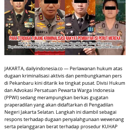
JAKARTA, dailyindonesia.co — Perlawanan hukum atas
dugaan kriminalisasi aktivis dan pembungkaman pers
di Pekanbaru kini ditarik ke tingkat pusat. Divisi Hukum
dan Advokasi Persatuan Pewarta Warga Indonesia
(PPWI) sedang merampungkan berkas gugatan
praperadilan yang akan didaftarkan di Pengadilan
Negeri Jakarta Selatan. Langkah ini diambil sebagai
respons terhadap dugaan penyalahgunaan wewenang
serta pelanggaran berat terhadap prosedur KUHAP