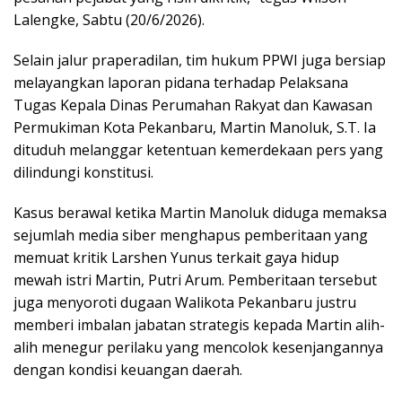
Lalengke, Sabtu (20/6/2026).
Selain jalur praperadilan, tim hukum PPWI juga bersiap
melayangkan laporan pidana terhadap Pelaksana
Tugas Kepala Dinas Perumahan Rakyat dan Kawasan
Permukiman Kota Pekanbaru, Martin Manoluk, S.T. Ia
dituduh melanggar ketentuan kemerdekaan pers yang
dilindungi konstitusi.
Kasus berawal ketika Martin Manoluk diduga memaksa
sejumlah media siber menghapus pemberitaan yang
memuat kritik Larshen Yunus terkait gaya hidup
mewah istri Martin, Putri Arum. Pemberitaan tersebut
juga menyoroti dugaan Walikota Pekanbaru justru
memberi imbalan jabatan strategis kepada Martin alih-
alih menegur perilaku yang mencolok kesenjangannya
dengan kondisi keuangan daerah.