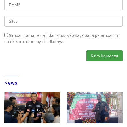
Simpan nama, email, dan situs web saya pada peramban ini
untuk komentar saya berikutnya.
News