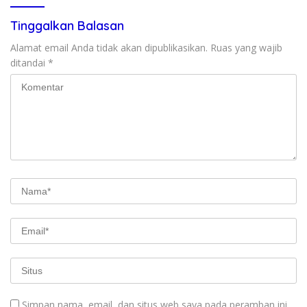
Tinggalkan Balasan
Alamat email Anda tidak akan dipublikasikan.
Ruas yang wajib
ditandai
*
Simpan nama, email, dan situs web saya pada peramban ini