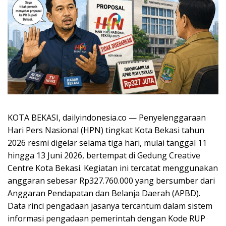
KOTA BEKASI, dailyindonesia.co — Penyelenggaraan
Hari Pers Nasional (HPN) tingkat Kota Bekasi tahun
2026 resmi digelar selama tiga hari, mulai tanggal 11
hingga 13 Juni 2026, bertempat di Gedung Creative
Centre Kota Bekasi. Kegiatan ini tercatat menggunakan
anggaran sebesar Rp327.760.000 yang bersumber dari
Anggaran Pendapatan dan Belanja Daerah (APBD).
Data rinci pengadaan jasanya tercantum dalam sistem
informasi pengadaan pemerintah dengan Kode RUP