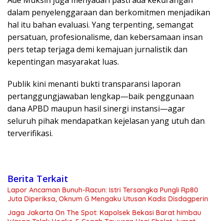
dalam penyelenggaraan dan berkomitmen menjadikan
hal itu bahan evaluasi. Yang terpenting, semangat
persatuan, profesionalisme, dan kebersamaan insan
pers tetap terjaga demi kemajuan jurnalistik dan
kepentingan masyarakat luas.
Publik kini menanti bukti transparansi laporan
pertanggungjawaban lengkap—baik penggunaan
dana APBD maupun hasil sinergi instansi—agar
seluruh pihak mendapatkan kejelasan yang utuh dan
terverifikasi.
Berita Terkait
Lapor Ancaman Bunuh-Racun: Istri Tersangka Pungli Rp80
Juta Diperiksa, Oknum G Mengaku Utusan Kadis Disdagperin
Jaga Jakarta On The Spot: Kapolsek Bekasi Barat himbau