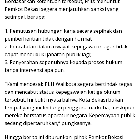
Berdasarkan ketentuan tersebut, Frits menuntut
Pemkot Bekasi segera menjatuhkan sanksi yang
setimpal, berupa:
1. Pemutusan hubungan kerja secara sepihak dan
pemberhentian tidak dengan hormat;
2. Pencatatan dalam riwayat kepegawaian agar tidak
dapat menduduki jabatan publik lagi;
3. Penyerahan sepenuhnya kepada proses hukum
tanpa intervensi apa pun.
“Kami mendesak PLH Walikota segera bertindak tegas
dan mencabut status kepegawaian ketiga oknum
tersebut. Ini bukti nyata bahwa Kota Bekasi bukan
tempat yang melindungi pengguna narkoba, meskipun
mereka berstatus aparatur negara. Kepercayaan publik
sedang dipertaruhkan,” pungkasnya.
Hingga berita ini diturunkan, pihak Pemkot Bekasi