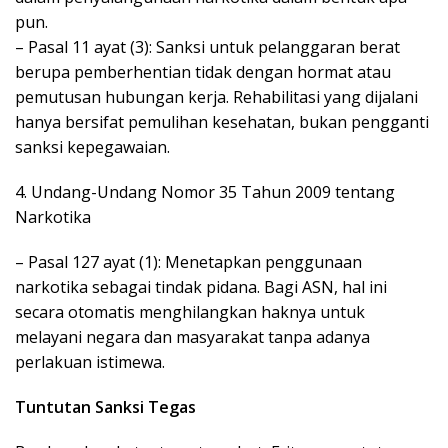
pun.
– Pasal 11 ayat (3): Sanksi untuk pelanggaran berat
berupa pemberhentian tidak dengan hormat atau
pemutusan hubungan kerja. Rehabilitasi yang dijalani
hanya bersifat pemulihan kesehatan, bukan pengganti
sanksi kepegawaian.
4. Undang-Undang Nomor 35 Tahun 2009 tentang
Narkotika
– Pasal 127 ayat (1): Menetapkan penggunaan
narkotika sebagai tindak pidana. Bagi ASN, hal ini
secara otomatis menghilangkan haknya untuk
melayani negara dan masyarakat tanpa adanya
perlakuan istimewa.
Tuntutan Sanksi Tegas