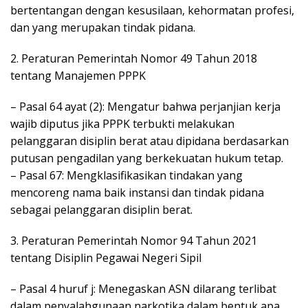
bertentangan dengan kesusilaan, kehormatan profesi,
dan yang merupakan tindak pidana.
2. Peraturan Pemerintah Nomor 49 Tahun 2018
tentang Manajemen PPPK
– Pasal 64 ayat (2): Mengatur bahwa perjanjian kerja
wajib diputus jika PPPK terbukti melakukan
pelanggaran disiplin berat atau dipidana berdasarkan
putusan pengadilan yang berkekuatan hukum tetap.
– Pasal 67: Mengklasifikasikan tindakan yang
mencoreng nama baik instansi dan tindak pidana
sebagai pelanggaran disiplin berat.
3. Peraturan Pemerintah Nomor 94 Tahun 2021
tentang Disiplin Pegawai Negeri Sipil
– Pasal 4 huruf j: Menegaskan ASN dilarang terlibat
dalam penyalahgunaan narkotika dalam bentuk apa