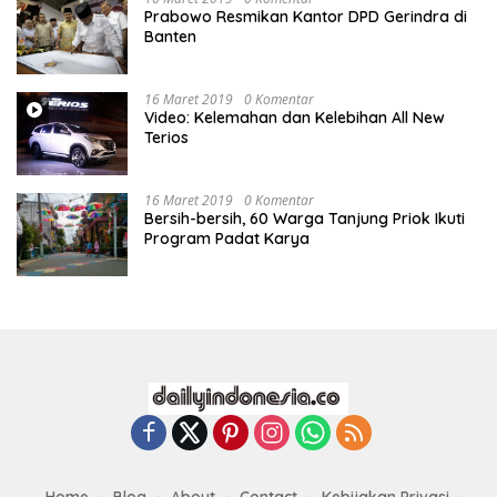
Prabowo Resmikan Kantor DPD Gerindra di
Banten
16 Maret 2019
0 Komentar
Video: Kelemahan dan Kelebihan All New
Terios
16 Maret 2019
0 Komentar
Bersih-bersih, 60 Warga Tanjung Priok Ikuti
Program Padat Karya