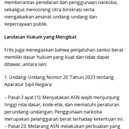
memberantas peredaran dan penggunaan narkoba,
sekaligus mencoreng citra birokrasi serta
mengabaikan amanat undang-undang dan
kepercayaan publik.
Landasan Hukum yang Mengikat
Frits juga menegaskan bahwa penjatuhan sanksi berat
memiliki dasar hukum yang kuat dan tidak dapat
ditawar, antara lain:
1. Undang-Undang Nomor 20 Tahun 2023 tentang
Aparatur Sipil Negara
– Pasal 3 ayat (1): Menyatakan ASN wajib menjunjung
tinggi nilai dasar, kode etik, dan mematuhi peraturan
perundang-undangan. Penggunaan narkoba
merupakan pelanggaran berat terhadap ketentuan ini.
– Pasal 23: Melarang ASN melakukan perbuatan yang