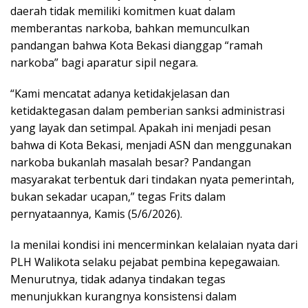
daerah tidak memiliki komitmen kuat dalam
memberantas narkoba, bahkan memunculkan
pandangan bahwa Kota Bekasi dianggap “ramah
narkoba” bagi aparatur sipil negara.
“Kami mencatat adanya ketidakjelasan dan
ketidaktegasan dalam pemberian sanksi administrasi
yang layak dan setimpal. Apakah ini menjadi pesan
bahwa di Kota Bekasi, menjadi ASN dan menggunakan
narkoba bukanlah masalah besar? Pandangan
masyarakat terbentuk dari tindakan nyata pemerintah,
bukan sekadar ucapan,” tegas Frits dalam
pernyataannya, Kamis (5/6/2026).
Ia menilai kondisi ini mencerminkan kelalaian nyata dari
PLH Walikota selaku pejabat pembina kepegawaian.
Menurutnya, tidak adanya tindakan tegas
menunjukkan kurangnya konsistensi dalam