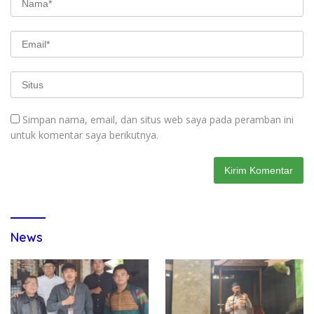
Simpan nama, email, dan situs web saya pada peramban ini
untuk komentar saya berikutnya.
News