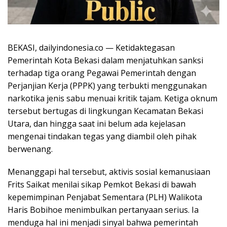
BEKASI, dailyindonesia.co — Ketidaktegasan
Pemerintah Kota Bekasi dalam menjatuhkan sanksi
terhadap tiga orang Pegawai Pemerintah dengan
Perjanjian Kerja (PPPK) yang terbukti menggunakan
narkotika jenis sabu menuai kritik tajam. Ketiga oknum
tersebut bertugas di lingkungan Kecamatan Bekasi
Utara, dan hingga saat ini belum ada kejelasan
mengenai tindakan tegas yang diambil oleh pihak
berwenang.
Menanggapi hal tersebut, aktivis sosial kemanusiaan
Frits Saikat menilai sikap Pemkot Bekasi di bawah
kepemimpinan Penjabat Sementara (PLH) Walikota
Haris Bobihoe menimbulkan pertanyaan serius. Ia
menduga hal ini menjadi sinyal bahwa pemerintah