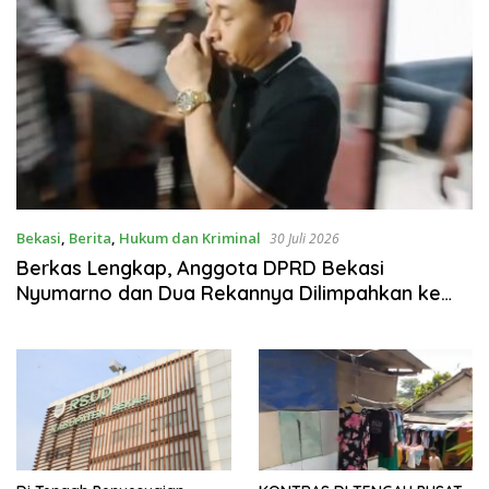
Bekasi
,
Berita
,
Hukum dan Kriminal
30 Juli 2026
Berkas Lengkap, Anggota DPRD Bekasi
Nyumarno dan Dua Rekannya Dilimpahkan ke
Kejaksaan Serta Ditahan