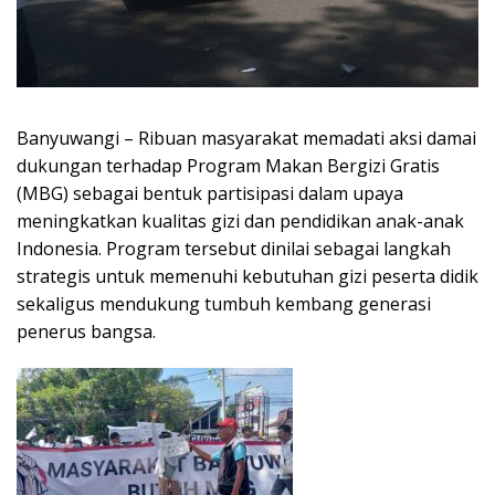
Banyuwangi – Ribuan masyarakat memadati aksi damai
dukungan terhadap Program Makan Bergizi Gratis
(MBG) sebagai bentuk partisipasi dalam upaya
meningkatkan kualitas gizi dan pendidikan anak-anak
Indonesia. Program tersebut dinilai sebagai langkah
strategis untuk memenuhi kebutuhan gizi peserta didik
sekaligus mendukung tumbuh kembang generasi
penerus bangsa.