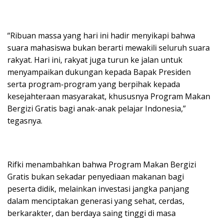
“Ribuan massa yang hari ini hadir menyikapi bahwa
suara mahasiswa bukan berarti mewakili seluruh suara
rakyat. Hari ini, rakyat juga turun ke jalan untuk
menyampaikan dukungan kepada Bapak Presiden
serta program-program yang berpihak kepada
kesejahteraan masyarakat, khususnya Program Makan
Bergizi Gratis bagi anak-anak pelajar Indonesia,”
tegasnya.
Rifki menambahkan bahwa Program Makan Bergizi
Gratis bukan sekadar penyediaan makanan bagi
peserta didik, melainkan investasi jangka panjang
dalam menciptakan generasi yang sehat, cerdas,
berkarakter, dan berdaya saing tinggi di masa