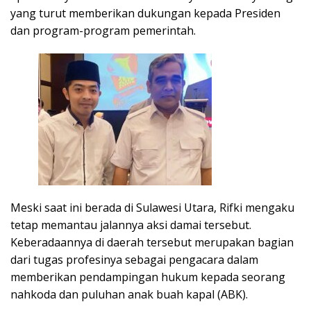
yang turut memberikan dukungan kepada Presiden
dan program-program pemerintah.
Meski saat ini berada di Sulawesi Utara, Rifki mengaku
tetap memantau jalannya aksi damai tersebut.
Keberadaannya di daerah tersebut merupakan bagian
dari tugas profesinya sebagai pengacara dalam
memberikan pendampingan hukum kepada seorang
nahkoda dan puluhan anak buah kapal (ABK).