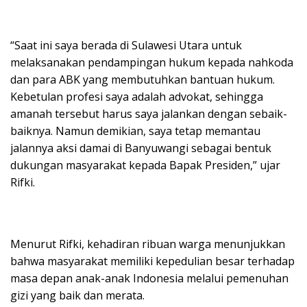
“Saat ini saya berada di Sulawesi Utara untuk
melaksanakan pendampingan hukum kepada nahkoda
dan para ABK yang membutuhkan bantuan hukum.
Kebetulan profesi saya adalah advokat, sehingga
amanah tersebut harus saya jalankan dengan sebaik-
baiknya. Namun demikian, saya tetap memantau
jalannya aksi damai di Banyuwangi sebagai bentuk
dukungan masyarakat kepada Bapak Presiden,” ujar
Rifki.
Menurut Rifki, kehadiran ribuan warga menunjukkan
bahwa masyarakat memiliki kepedulian besar terhadap
masa depan anak-anak Indonesia melalui pemenuhan
gizi yang baik dan merata.