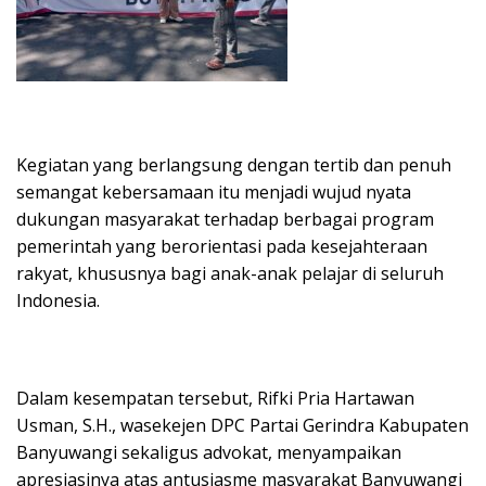
Kegiatan yang berlangsung dengan tertib dan penuh
semangat kebersamaan itu menjadi wujud nyata
dukungan masyarakat terhadap berbagai program
pemerintah yang berorientasi pada kesejahteraan
rakyat, khususnya bagi anak-anak pelajar di seluruh
Indonesia.
Dalam kesempatan tersebut, Rifki Pria Hartawan
Usman, S.H., wasekejen DPC Partai Gerindra Kabupaten
Banyuwangi sekaligus advokat, menyampaikan
apresiasinya atas antusiasme masyarakat Banyuwangi