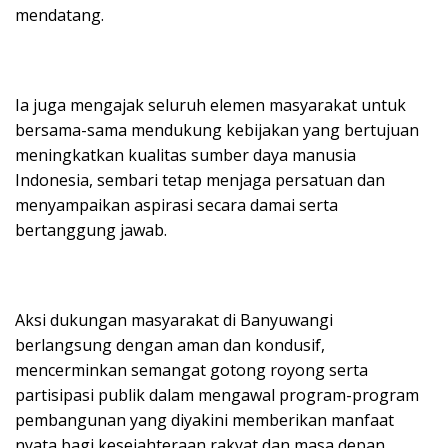
mendatang.
Ia juga mengajak seluruh elemen masyarakat untuk
bersama-sama mendukung kebijakan yang bertujuan
meningkatkan kualitas sumber daya manusia
Indonesia, sembari tetap menjaga persatuan dan
menyampaikan aspirasi secara damai serta
bertanggung jawab.
Aksi dukungan masyarakat di Banyuwangi
berlangsung dengan aman dan kondusif,
mencerminkan semangat gotong royong serta
partisipasi publik dalam mengawal program-program
pembangunan yang diyakini memberikan manfaat
nyata bagi kesejahteraan rakyat dan masa depan