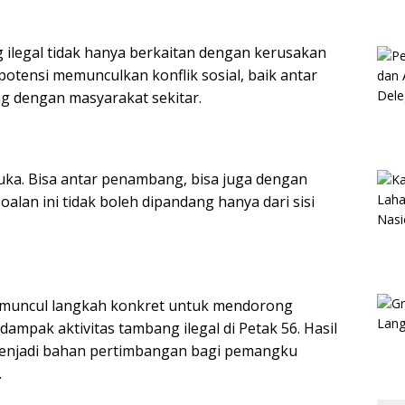
legal tidak hanya berkaitan dengan kerusakan
rpotensi memunculkan konflik sosial, baik antar
dengan masyarakat sekitar.
buka. Bisa antar penambang, bisa juga dengan
alan ini tidak boleh dipandang hanya dari sisi
ap muncul langkah konkret untuk mendorong
dampak aktivitas tambang ilegal di Petak 56. Hasil
 menjadi bahan pertimbangan bagi pemangku
.