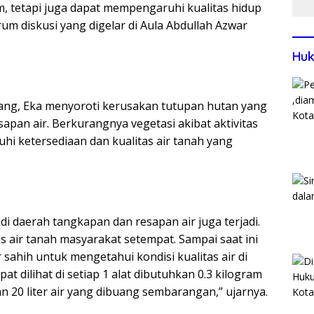
, tetapi juga dapat mempengaruhi kualitas hidup
rum diskusi yang digelar di Aula Abdullah Azwar
Huk
ang, Eka menyoroti kerusakan tutupan hutan yang
sapan air. Berkurangnya vegetasi akibat aktivitas
i ketersediaan dan kualitas air tanah yang
 daerah tangkapan dan resapan air juga terjadi.
s air tanah masyarakat setempat. Sampai saat ini
sahih untuk mengetahui kondisi kualitas air di
at dilihat di setiap 1 alat dibutuhkan 0.3 kilogram
20 liter air yang dibuang sembarangan,” ujarnya.