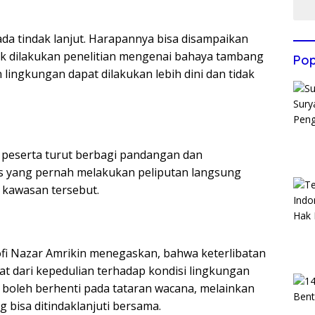
 ada tindak lanjut. Harapannya bisa disampaikan
k dilakukan penelitian mengenai bahaya tambang
Pop
lingkungan dapat dilakukan lebih dini dan tidak
 peserta turut berbagi pandangan dan
s yang pernah melakukan peliputan langsung
i kawasan tersebut.
ofi Nazar Amrikin menegaskan, bahwa keterlibatan
t dari kepedulian terhadap kondisi lingkungan
 boleh berhenti pada tataran wacana, melainkan
 bisa ditindaklanjuti bersama.