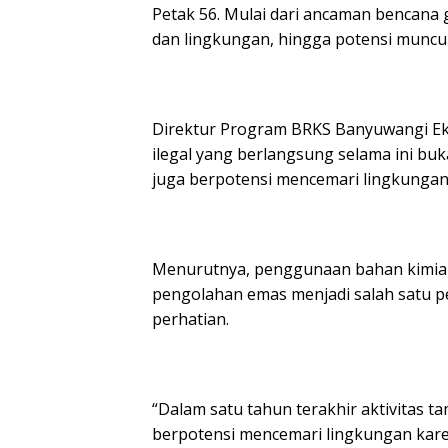
Petak 56. Mulai dari ancaman bencana 
dan lingkungan, hingga potensi munculn
Direktur Program BRKS Banyuwangi Ek
ilegal yang berlangsung selama ini b
juga berpotensi mencemari lingkungan 
Menurutnya, penggunaan bahan kimia 
pengolahan emas menjadi salah satu p
perhatian.
“Dalam satu tahun terakhir aktivitas 
berpotensi mencemari lingkungan kar