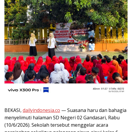
BEKASI,
dailyindonesia.co
— Suasana haru dan bahagia
menyelimuti halaman SD Negeri 02 Gandasari, Rabu
(10/6/2026). Sekolah tersebut menggelar acara