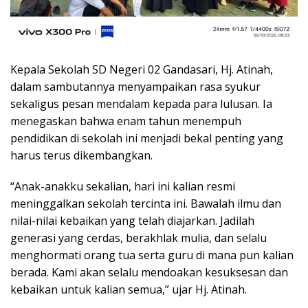
Kepala Sekolah SD Negeri 02 Gandasari, Hj. Atinah,
dalam sambutannya menyampaikan rasa syukur
sekaligus pesan mendalam kepada para lulusan. Ia
menegaskan bahwa enam tahun menempuh
pendidikan di sekolah ini menjadi bekal penting yang
harus terus dikembangkan.
“Anak-anakku sekalian, hari ini kalian resmi
meninggalkan sekolah tercinta ini. Bawalah ilmu dan
nilai-nilai kebaikan yang telah diajarkan. Jadilah
generasi yang cerdas, berakhlak mulia, dan selalu
menghormati orang tua serta guru di mana pun kalian
berada. Kami akan selalu mendoakan kesuksesan dan
kebaikan untuk kalian semua,” ujar Hj. Atinah.