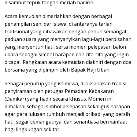
disambut tepuk tangan meriah hadirin.
Acara kemudian dimeriahkan dengan berbagai
penampilan seni dari siswa, di antaranya tarian
tradisional yang dibawakan dengan penuh semangat,
paduan suara yang menyanyikan lagu-lagu perpisahan
yang menyentuh hati, serta momen pelepasan balon
udara sebagai simbol harapan dan cita-cita yang ingin
dicapai. Rangkaian acara kemudian diakhiri dengan doa
bersama yang dipimpin oleh Bapak Haji Uban.
Sebagai penutup yang istimewa, dilaksanakan tradisi
penyiraman oleh petugas Pemadam Kebakaran
(Damkar) yang hadir secara khusus. Momen ini
dimaknai sebagai simbol pelepasan sekaligus harapan
agar para lulusan tumbuh menjadi pribadi yang bersih
hati, segar semangatnya, dan senantiasa bermanfaat
bagi lingkungan sekitar.