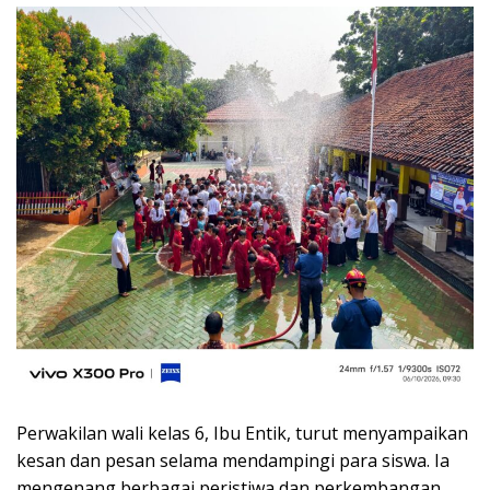
Perwakilan wali kelas 6, Ibu Entik, turut menyampaikan
kesan dan pesan selama mendampingi para siswa. Ia
mengenang berbagai peristiwa dan perkembangan