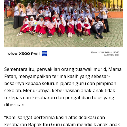
Sementara itu, perwakilan orang tua/wali murid, Mama
Fatan, menyampaikan terima kasih yang sebesar-
besarnya kepada seluruh jajaran guru dan pimpinan
sekolah. Menurutnya, keberhasilan anak-anak tidak
terlepas dari kesabaran dan pengabdian tulus yang
diberikan.
“Kami sangat berterima kasih atas dedikasi dan
kesabaran Bapak Ibu Guru dalam mendidik anak-anak