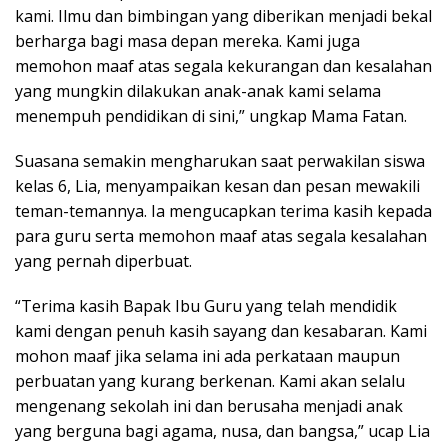
kami. Ilmu dan bimbingan yang diberikan menjadi bekal
berharga bagi masa depan mereka. Kami juga
memohon maaf atas segala kekurangan dan kesalahan
yang mungkin dilakukan anak-anak kami selama
menempuh pendidikan di sini,” ungkap Mama Fatan.
Suasana semakin mengharukan saat perwakilan siswa
kelas 6, Lia, menyampaikan kesan dan pesan mewakili
teman-temannya. Ia mengucapkan terima kasih kepada
para guru serta memohon maaf atas segala kesalahan
yang pernah diperbuat.
“Terima kasih Bapak Ibu Guru yang telah mendidik
kami dengan penuh kasih sayang dan kesabaran. Kami
mohon maaf jika selama ini ada perkataan maupun
perbuatan yang kurang berkenan. Kami akan selalu
mengenang sekolah ini dan berusaha menjadi anak
yang berguna bagi agama, nusa, dan bangsa,” ucap Lia