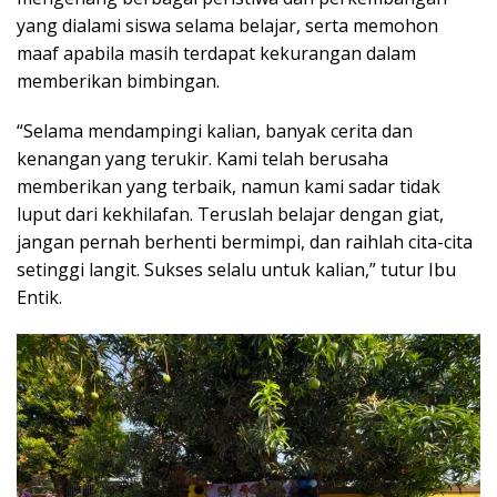
yang dialami siswa selama belajar, serta memohon
maaf apabila masih terdapat kekurangan dalam
memberikan bimbingan.
“Selama mendampingi kalian, banyak cerita dan
kenangan yang terukir. Kami telah berusaha
memberikan yang terbaik, namun kami sadar tidak
luput dari kekhilafan. Teruslah belajar dengan giat,
jangan pernah berhenti bermimpi, dan raihlah cita-cita
setinggi langit. Sukses selalu untuk kalian,” tutur Ibu
Entik.