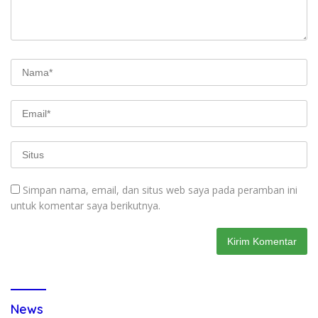
Simpan nama, email, dan situs web saya pada peramban ini
untuk komentar saya berikutnya.
News