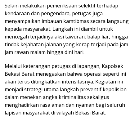
Selain melakukan pemeriksaan selektif terhadap
kendaraan dan pengendara, petugas juga
menyampaikan imbauan kamtibmas secara langsung
kepada masyarakat. Langkah ini diambil untuk
mencegah terjadinya aksi tawuran, balap liar, hingga
tindak kejahatan jalanan yang kerap terjadi pada jam-
jam rawan malam hingga dini hari.
Melalui keterangan petugas di lapangan, Kapolsek
Bekasi Barat menegaskan bahwa operasi seperti ini
akan terus ditingkatkan intensitasnya. Kegiatan ini
menjadi strategi utama langkah preventif kepolisian
dalam menekan angka kriminalitas sekaligus
menghadirkan rasa aman dan nyaman bagi seluruh
lapisan masyarakat di wilayah Bekasi Barat.