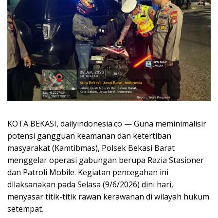
KOTA BEKASI, dailyindonesia.co — Guna meminimalisir
potensi gangguan keamanan dan ketertiban
masyarakat (Kamtibmas), Polsek Bekasi Barat
menggelar operasi gabungan berupa Razia Stasioner
dan Patroli Mobile. Kegiatan pencegahan ini
dilaksanakan pada Selasa (9/6/2026) dini hari,
menyasar titik-titik rawan kerawanan di wilayah hukum
setempat.