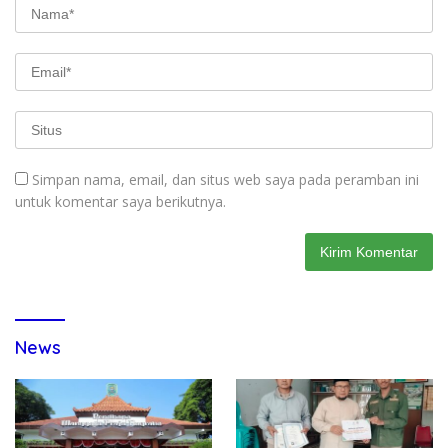
Simpan nama, email, dan situs web saya pada peramban ini
untuk komentar saya berikutnya.
News