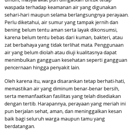
waspada terhadap keamanan air yang digunakan
sehari‑hari maupun selama berlangsungnya perayaan.
Perlu diketahui, air sumur yang tampak jernih dan
bening belum tentu aman serta layak dikonsumsi,
karena belum tentu bebas dari kuman, bakteri, atau
zat berbahaya yang tidak terlihat mata. Penggunaan
air yang belum diolah atau diuji kualitasnya dapat
menimbulkan gangguan kesehatan seperti gangguan
pencernaan hingga penyakit lain.
Oleh karena itu, warga disarankan tetap berhati‑hati,
memastikan air yang diminum benar‑benar bersih,
serta memanfaatkan fasilitas yang telah disediakan
dengan tertib. Harapannya, perayaan yang meriah ini
pun berjalan sehat, aman, dan meninggalkan kesan
baik bagi seluruh warga maupun tamu yang
berdatangan.