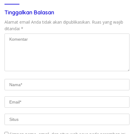
Tinggalkan Balasan
Alamat email Anda tidak akan dipublikasikan.
Ruas yang wajib
ditandai
*