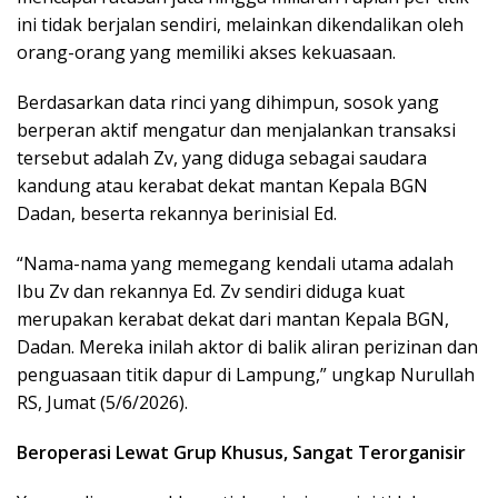
ini tidak berjalan sendiri, melainkan dikendalikan oleh
orang-orang yang memiliki akses kekuasaan.
Berdasarkan data rinci yang dihimpun, sosok yang
berperan aktif mengatur dan menjalankan transaksi
tersebut adalah Zv, yang diduga sebagai saudara
kandung atau kerabat dekat mantan Kepala BGN
Dadan, beserta rekannya berinisial Ed.
“Nama-nama yang memegang kendali utama adalah
Ibu Zv dan rekannya Ed. Zv sendiri diduga kuat
merupakan kerabat dekat dari mantan Kepala BGN,
Dadan. Mereka inilah aktor di balik aliran perizinan dan
penguasaan titik dapur di Lampung,” ungkap Nurullah
RS, Jumat (5/6/2026).
Beroperasi Lewat Grup Khusus, Sangat Terorganisir