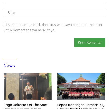
Simpan nama, email, dan situs web saya pada peramban ini
untuk komentar saya berikutnya.
News
Jaga Jakarta On The Spot:
Lepas Kontingen Jamnas XII,