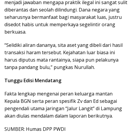
menjadi jawaban mengapa praktik ilegal ini sangat sulit
diberantas dan seolah dilindungi. Dana negara yang
seharusnya bermanfaat bagi masyarakat luas, justru
disedot habis untuk memperkaya segelintir orang
berkuasa.
“Selidiki aliran dananya, sita aset yang dibeli dari hasil
transaksi haram tersebut. Kejahatan luar biasa ini
harus diputus mata rantainya, siapa pun pelakunya
tanpa pandang bulu,” pungkas Nurullah.
Tunggu Edisi Mendatang
Fakta lengkap mengenai peran keluarga mantan
Kepala BGN serta peran spesifik Zv dan Ed sebagai
pengendali utama jaringan “Jalur Langit” di Lampung
akan diulas mendalam dalam laporan berikutnya.
SUMBER: Humas DPP PWDI