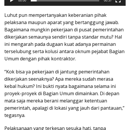
00:00
00:37
Luhut pun mempertanyakan keberanian pihak
pelaksana maupun aparat yang bertanggung jawab.
Bagaimana mungkin pekerjaan di pusat pemerintahan
dikerjakan semaunya sendiri tanpa standar mutu? Hal
ini mengarah pada dugaan kuat adanya permainan
terselubung serta kolusi antara oknum pejabat Bagian
Umum dengan pihak kontraktor.
“Kok bisa ya pekerjaan di jantung pemerintahan
dikerjakan seenaknya? Apa mereka sudah merasa
kebal hukum? Ini bukti nyata bagaimana selama ini
proyek-proyek di Bagian Umum dimainkan. Di depan
mata saja mereka berani melanggar ketentuan
pemerintah, apalagi di lokasi yang jauh dari pantauan,”
tegasnya.
Pelaksanaan yang terkesan sesuka hati, tanpa