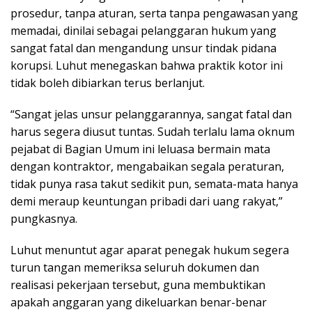
prosedur, tanpa aturan, serta tanpa pengawasan yang
memadai, dinilai sebagai pelanggaran hukum yang
sangat fatal dan mengandung unsur tindak pidana
korupsi. Luhut menegaskan bahwa praktik kotor ini
tidak boleh dibiarkan terus berlanjut.
“Sangat jelas unsur pelanggarannya, sangat fatal dan
harus segera diusut tuntas. Sudah terlalu lama oknum
pejabat di Bagian Umum ini leluasa bermain mata
dengan kontraktor, mengabaikan segala peraturan,
tidak punya rasa takut sedikit pun, semata-mata hanya
demi meraup keuntungan pribadi dari uang rakyat,”
pungkasnya.
Luhut menuntut agar aparat penegak hukum segera
turun tangan memeriksa seluruh dokumen dan
realisasi pekerjaan tersebut, guna membuktikan
apakah anggaran yang dikeluarkan benar-benar