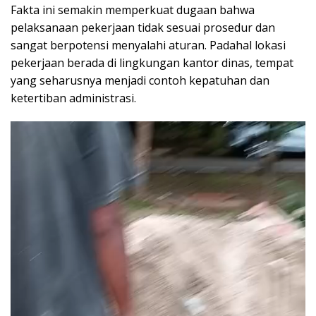
Fakta ini semakin memperkuat dugaan bahwa
pelaksanaan pekerjaan tidak sesuai prosedur dan
sangat berpotensi menyalahi aturan. Padahal lokasi
pekerjaan berada di lingkungan kantor dinas, tempat
yang seharusnya menjadi contoh kepatuhan dan
ketertiban administrasi.
Pemutar
Video