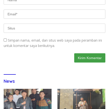
Simpan nama, email, dan situs web saya pada peramban ini
untuk komentar saya berikutnya.
News