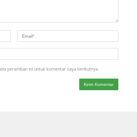
ada peramban ini untuk komentar saya berikutnya.