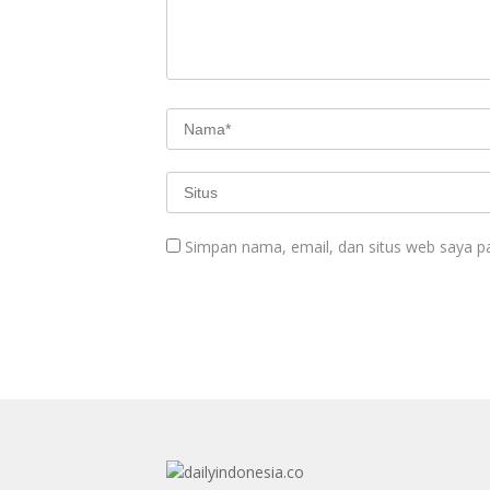
Simpan nama, email, dan situs web saya p