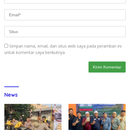
Simpan nama, email, dan situs web saya pada peramban ini
untuk komentar saya berikutnya.
News