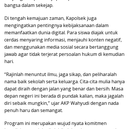
bangsa dalam sekejap.
Di tengah kemajuan zaman, Kapolsek juga
mengingatkan pentingnya kebijaksanaan dalam
memanfaatkan dunia digital. Para siswa diajak untuk
cerdas menyaring informasi, menjauhi konten negatif,
dan menggunakan media sosial secara bertanggung
jawab agar tidak terjerat persoalan hukum di kemudian
hari.
“Rajinlah menuntut ilmu, jaga sikap, dan peliharalah
nama baik sekolah serta keluarga. Cita-cita mulia hanya
dapat diraih dengan jalan yang benar dan bersih. Masa
depan negeri ini berada di pundak kalian, maka jagalah
diri sebaik mungkin,” ujar AKP Wahyudi dengan nada
penuh haru dan semangat.
Program ini merupakan wujud nyata komitmen