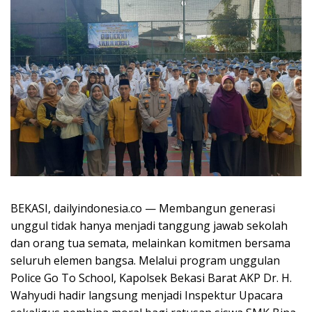
BEKASI, dailyindonesia.co — Membangun generasi
unggul tidak hanya menjadi tanggung jawab sekolah
dan orang tua semata, melainkan komitmen bersama
seluruh elemen bangsa. Melalui program unggulan
Police Go To School, Kapolsek Bekasi Barat AKP Dr. H.
Wahyudi hadir langsung menjadi Inspektur Upacara