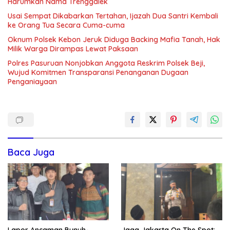
Harumkan Nama Trenggalek
Usai Sempat Dikabarkan Tertahan, Ijazah Dua Santri Kembali
ke Orang Tua Secara Cuma-cuma
Oknum Polsek Kebon Jeruk Diduga Backing Mafia Tanah, Hak
Milik Warga Dirampas Lewat Paksaan
Polres Pasuruan Nonjobkan Anggota Reskrim Polsek Beji,
Wujud Komitmen Transparansi Penanganan Dugaan
Penganiayaan
Baca Juga