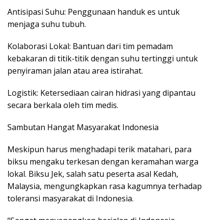
Antisipasi Suhu: Penggunaan handuk es untuk
menjaga suhu tubuh.
Kolaborasi Lokal: Bantuan dari tim pemadam
kebakaran di titik-titik dengan suhu tertinggi untuk
penyiraman jalan atau area istirahat.
Logistik: Ketersediaan cairan hidrasi yang dipantau
secara berkala oleh tim medis.
Sambutan Hangat Masyarakat Indonesia
Meskipun harus menghadapi terik matahari, para
biksu mengaku terkesan dengan keramahan warga
lokal. Biksu Jek, salah satu peserta asal Kedah,
Malaysia, mengungkapkan rasa kagumnya terhadap
toleransi masyarakat di Indonesia.