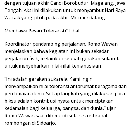
dengan tujuan akhir Candi Borobudur, Magelang, Jawa
Tengah. Aksi ini dilakukan untuk menyambut Hari Raya
Waisak yang jatuh pada akhir Mei mendatang.
Membawa Pesan Toleransi Global
Koordinator pendamping perjalanan, Romo Wawan,
menjelaskan bahwa kegiatan ini bukan sekadar
perjalanan fisik, melainkan sebuah gerakan sukarela
untuk menyebarkan nilai-nilai kemanusiaan.
“Ini adalah gerakan sukarela. Kami ingin
menyampaikan nilai toleransi antarumat beragama dan
perdamaian dunia. Setiap langkah yang dilakukan para
biksu adalah kontribusi nyata untuk menciptakan
kedamaian bagi keluarga, bangsa, dan dunia,” ujar
Romo Wawan saat ditemui di sela-sela istirahat
rombongan di Sidoarjo.