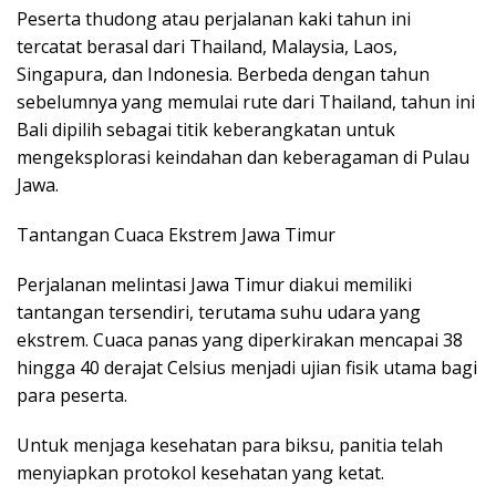
Peserta thudong atau perjalanan kaki tahun ini
tercatat berasal dari Thailand, Malaysia, Laos,
Singapura, dan Indonesia. Berbeda dengan tahun
sebelumnya yang memulai rute dari Thailand, tahun ini
Bali dipilih sebagai titik keberangkatan untuk
mengeksplorasi keindahan dan keberagaman di Pulau
Jawa.
Tantangan Cuaca Ekstrem Jawa Timur
Perjalanan melintasi Jawa Timur diakui memiliki
tantangan tersendiri, terutama suhu udara yang
ekstrem. Cuaca panas yang diperkirakan mencapai 38
hingga 40 derajat Celsius menjadi ujian fisik utama bagi
para peserta.
Untuk menjaga kesehatan para biksu, panitia telah
menyiapkan protokol kesehatan yang ketat.