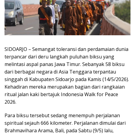
SIDOARJO – Semangat toleransi dan perdamaian dunia
terpancar dari deru langkah puluhan biksu yang
melintasi aspal panas Jawa Timur. Sebanyak 58 biksu
dari berbagai negara di Asia Tenggara terpantau
singgah di Kabupaten Sidoarjo pada Kamis (14/5/2026).
Kehadiran mereka merupakan bagian dari rangkaian
ritual jalan kaki bertajuk Indonesia Walk for Peace
2026.
Para biksu tersebut sedang menempuh perjalanan
spiritual sejauh 666 kilometer. Perjalanan dimulai dari
Brahmavihara Arama, Bali, pada Sabtu (9/5) lalu,