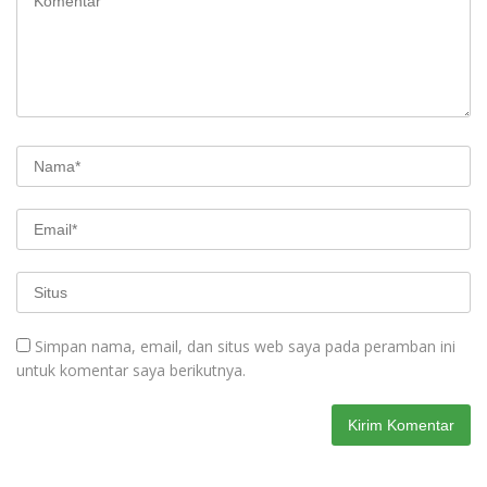
Simpan nama, email, dan situs web saya pada peramban ini
untuk komentar saya berikutnya.