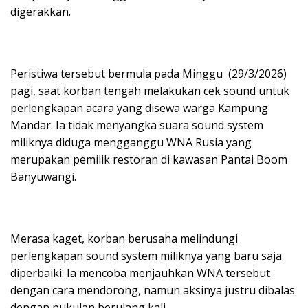
digerakkan.
Peristiwa tersebut bermula pada Minggu (29/3/2026)
pagi, saat korban tengah melakukan cek sound untuk
perlengkapan acara yang disewa warga Kampung
Mandar. Ia tidak menyangka suara sound system
miliknya diduga mengganggu WNA Rusia yang
merupakan pemilik restoran di kawasan Pantai Boom
Banyuwangi.
Merasa kaget, korban berusaha melindungi
perlengkapan sound system miliknya yang baru saja
diperbaiki. Ia mencoba menjauhkan WNA tersebut
dengan cara mendorong, namun aksinya justru dibalas
dengan pukulan berulang kali.