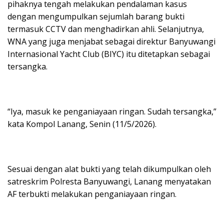
pihaknya tengah melakukan pendalaman kasus
dengan mengumpulkan sejumlah barang bukti
termasuk CCTV dan menghadirkan ahli. Selanjutnya,
WNA yang juga menjabat sebagai direktur Banyuwangi
Internasional Yacht Club (BIYC) itu ditetapkan sebagai
tersangka.
“Iya, masuk ke penganiayaan ringan. Sudah tersangka,”
kata Kompol Lanang, Senin (11/5/2026).
Sesuai dengan alat bukti yang telah dikumpulkan oleh
satreskrim Polresta Banyuwangi, Lanang menyatakan
AF terbukti melakukan penganiayaan ringan.