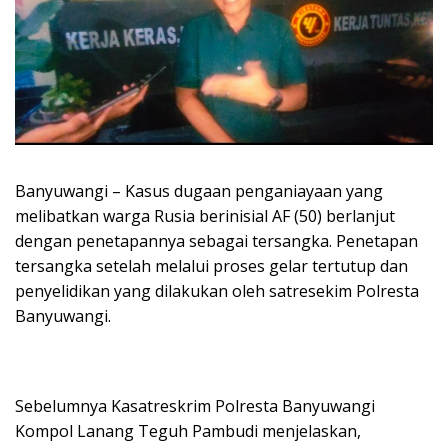
Banyuwangi – Kasus dugaan penganiayaan yang
melibatkan warga Rusia berinisial AF (50) berlanjut
dengan penetapannya sebagai tersangka. Penetapan
tersangka setelah melalui proses gelar tertutup dan
penyelidikan yang dilakukan oleh satresekim Polresta
Banyuwangi.
Sebelumnya Kasatreskrim Polresta Banyuwangi
Kompol Lanang Teguh Pambudi menjelaskan,