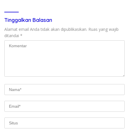
Tinggalkan Balasan
Alamat email Anda tidak akan dipublikasikan.
Ruas yang wajib
ditandai
*