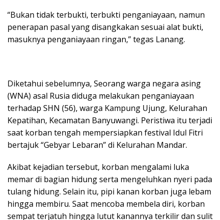
“Bukan tidak terbukti, terbukti penganiayaan, namun
penerapan pasal yang disangkakan sesuai alat bukti,
masuknya penganiayaan ringan,” tegas Lanang.
Diketahui sebelumnya, Seorang warga negara asing
(WNA) asal Rusia diduga melakukan penganiayaan
terhadap SHN (56), warga Kampung Ujung, Kelurahan
Kepatihan, Kecamatan Banyuwangi. Peristiwa itu terjadi
saat korban tengah mempersiapkan festival Idul Fitri
bertajuk “Gebyar Lebaran” di Kelurahan Mandar.
Akibat kejadian tersebut, korban mengalami luka
memar di bagian hidung serta mengeluhkan nyeri pada
tulang hidung. Selain itu, pipi kanan korban juga lebam
hingga membiru. Saat mencoba membela diri, korban
sempat terjatuh hingga lutut kanannya terkilir dan sulit