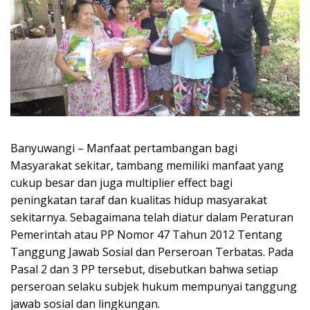
Banyuwangi – Manfaat pertambangan bagi
Masyarakat sekitar, tambang memiliki manfaat yang
cukup besar dan juga multiplier effect bagi
peningkatan taraf dan kualitas hidup masyarakat
sekitarnya. Sebagaimana telah diatur dalam Peraturan
Pemerintah atau PP Nomor 47 Tahun 2012 Tentang
Tanggung Jawab Sosial dan Perseroan Terbatas. Pada
Pasal 2 dan 3 PP tersebut, disebutkan bahwa setiap
perseroan selaku subjek hukum mempunyai tanggung
jawab sosial dan lingkungan.