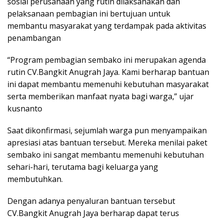
sosial perusahaan yang rutin dilaksanakan dan
pelaksanaan pembagian ini bertujuan untuk
membantu masyarakat yang terdampak pada aktivitas
penambangan
“Program pembagian sembako ini merupakan agenda
rutin CV.Bangkit Anugrah Jaya. Kami berharap bantuan
ini dapat membantu memenuhi kebutuhan masyarakat
serta memberikan manfaat nyata bagi warga,” ujar
kusnanto
Saat dikonfirmasi, sejumlah warga pun menyampaikan
apresiasi atas bantuan tersebut. Mereka menilai paket
sembako ini sangat membantu memenuhi kebutuhan
sehari-hari, terutama bagi keluarga yang
membutuhkan.
Dengan adanya penyaluran bantuan tersebut
CV.Bangkit Anugrah Jaya berharap dapat terus