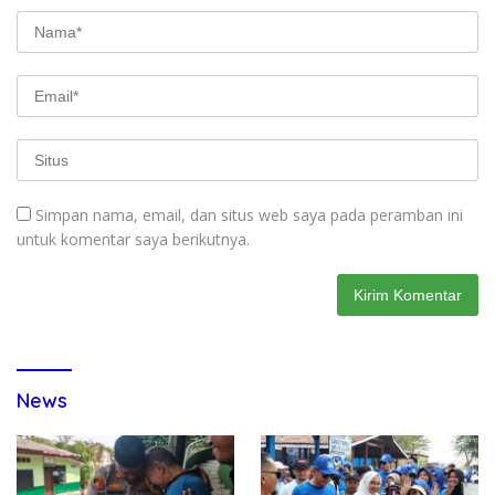
Simpan nama, email, dan situs web saya pada peramban ini
untuk komentar saya berikutnya.
News