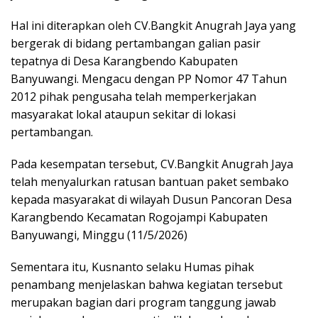
Hal ini diterapkan oleh CV.Bangkit Anugrah Jaya yang
bergerak di bidang pertambangan galian pasir
tepatnya di Desa Karangbendo Kabupaten
Banyuwangi. Mengacu dengan PP Nomor 47 Tahun
2012 pihak pengusaha telah memperkerjakan
masyarakat lokal ataupun sekitar di lokasi
pertambangan.
Pada kesempatan tersebut, CV.Bangkit Anugrah Jaya
telah menyalurkan ratusan bantuan paket sembako
kepada masyarakat di wilayah Dusun Pancoran Desa
Karangbendo Kecamatan Rogojampi Kabupaten
Banyuwangi, Minggu (11/5/2026)
Sementara itu, Kusnanto selaku Humas pihak
penambang menjelaskan bahwa kegiatan tersebut
merupakan bagian dari program tanggung jawab