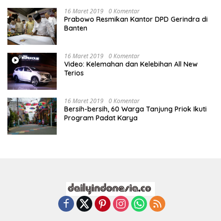
16 Maret 2019
0 Komentar
Prabowo Resmikan Kantor DPD Gerindra di
Banten
16 Maret 2019
0 Komentar
Video: Kelemahan dan Kelebihan All New
Terios
16 Maret 2019
0 Komentar
Bersih-bersih, 60 Warga Tanjung Priok Ikuti
Program Padat Karya