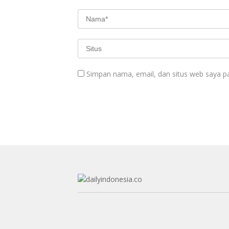
Simpan nama, email, dan situs web saya p