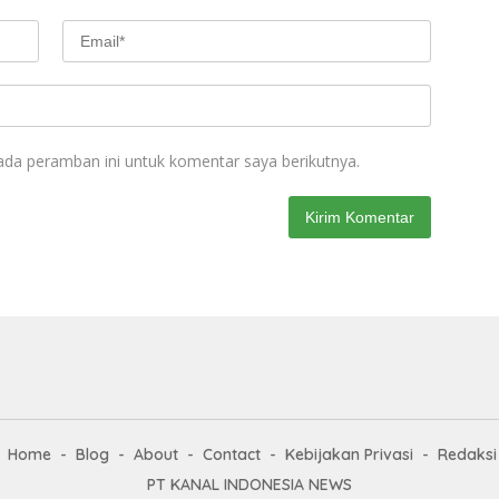
ada peramban ini untuk komentar saya berikutnya.
Home
Blog
About
Contact
Kebijakan Privasi
Redaksi
PT KANAL INDONESIA NEWS