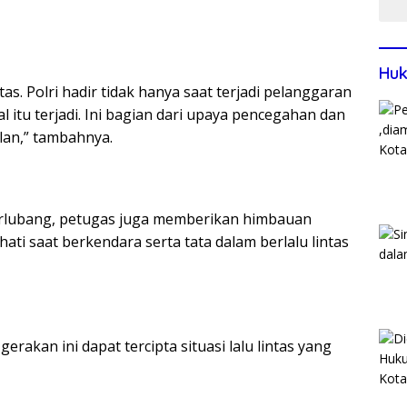
Huk
s. Polri hadir tidak hanya saat terjadi pelanggaran
l itu terjadi. Ini bagian dari upaya pencegahan dan
lan,” tambahnya.
erlubang, petugas juga memberikan himbauan
ati saat berkendara serta tata dalam berlalu lintas
rakan ini dapat tercipta situasi lalu lintas yang