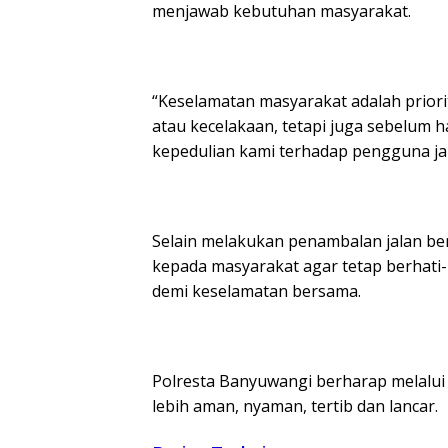
menjawab kebutuhan masyarakat.
“Keselamatan masyarakat adalah priorita
atau kecelakaan, tetapi juga sebelum ha
kepedulian kami terhadap pengguna ja
Selain melakukan penambalan jalan b
kepada masyarakat agar tetap berhati-h
demi keselamatan bersama.
Polresta Banyuwangi berharap melalui ge
lebih aman, nyaman, tertib dan lancar.