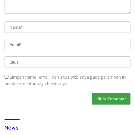
Simpan nama, email, dan situs web saya pada peramban ini
untuk komentar saya berikutnya.
News