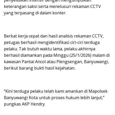
penyelidikan intensif dengan mengumpulkan
keterangan saksi serta menelusuri rekaman CCTV
yang terpasang di dalam konter.
Berkat kerja cepat dan hasil analisis rekaman CCTV,
petugas berhasil mengidentifikasi ciri-ciri terduga
pelaku. Tak butuh waktu lama, pelaku akhirnya
berhasil diamankan pada Minggu (25/1/2026) malam di
kawasan Pantai Ancol atau Plengsengan, Banyuwangi,
berikut barang bukti hasil kejahatan.
“Kini terduga pelaku telah kami amankan di Mapolsek
Banyuwangi Kota untuk proses hukum lebih lanjut,”
pungkas AKP Hendry.