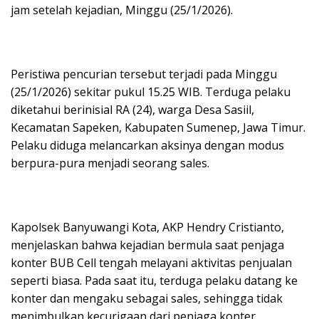
jam setelah kejadian, Minggu (25/1/2026).
Peristiwa pencurian tersebut terjadi pada Minggu
(25/1/2026) sekitar pukul 15.25 WIB. Terduga pelaku
diketahui berinisial RA (24), warga Desa Sasiil,
Kecamatan Sapeken, Kabupaten Sumenep, Jawa Timur.
Pelaku diduga melancarkan aksinya dengan modus
berpura-pura menjadi seorang sales.
Kapolsek Banyuwangi Kota, AKP Hendry Cristianto,
menjelaskan bahwa kejadian bermula saat penjaga
konter BUB Cell tengah melayani aktivitas penjualan
seperti biasa. Pada saat itu, terduga pelaku datang ke
konter dan mengaku sebagai sales, sehingga tidak
menimbulkan kecurigaan dari penjaga konter.