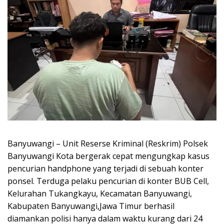
Banyuwangi – Unit Reserse Kriminal (Reskrim) Polsek
Banyuwangi Kota bergerak cepat mengungkap kasus
pencurian handphone yang terjadi di sebuah konter
ponsel. Terduga pelaku pencurian di konter BUB Cell,
Kelurahan Tukangkayu, Kecamatan Banyuwangi,
Kabupaten Banyuwangi,Jawa Timur berhasil
diamankan polisi hanya dalam waktu kurang dari 24