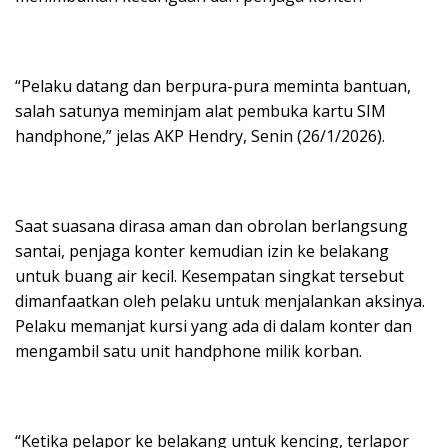
“Pelaku datang dan berpura-pura meminta bantuan,
salah satunya meminjam alat pembuka kartu SIM
handphone,” jelas AKP Hendry, Senin (26/1/2026).
Saat suasana dirasa aman dan obrolan berlangsung
santai, penjaga konter kemudian izin ke belakang
untuk buang air kecil. Kesempatan singkat tersebut
dimanfaatkan oleh pelaku untuk menjalankan aksinya.
Pelaku memanjat kursi yang ada di dalam konter dan
mengambil satu unit handphone milik korban.
“Ketika pelapor ke belakang untuk kencing, terlapor