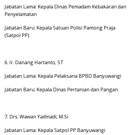
Jabatan Lama: Kepala Dinas Pemadam Kebakaran dan
Penyelamatan
Jabatan Baru: Kepala Satuan Polisi Pamong Praja
(Satpol PP).
6. Ir. Danang Hartanto, ST
Jabatan Lama: Kepala Pelaksana BPBD Banyuwangi
Jabatan Baru: Kepala Dinas Pertanian dan Pangan.
7. Drs. Wawan Yadmadi, M.Si
Jabatan Lama: Kepala Satpol PP Banyuwangi