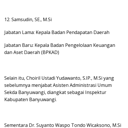
12. Samsudin, SE., M.Si
Jabatan Lama: Kepala Badan Pendapatan Daerah
Jabatan Baru: Kepala Badan Pengelolaan Keuangan
dan Aset Daerah (BPKAD)
Selain itu, Choiril Ustadi Yudawanto, S.IP., M.Si yang
sebelumnya menjabat Asisten Administrasi Umum
Sekda Banyuwangi, diangkat sebagai Inspektur
Kabupaten Banyuwangi.
Sementara Dr. Suyanto Waspo Tondo Wicaksono, M.Si