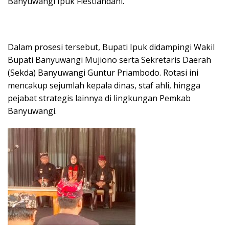
Banyuwangi Ipuk Fiestiandani.
Dalam prosesi tersebut, Bupati Ipuk didampingi Wakil
Bupati Banyuwangi Mujiono serta Sekretaris Daerah
(Sekda) Banyuwangi Guntur Priambodo. Rotasi ini
mencakup sejumlah kepala dinas, staf ahli, hingga
pejabat strategis lainnya di lingkungan Pemkab
Banyuwangi.