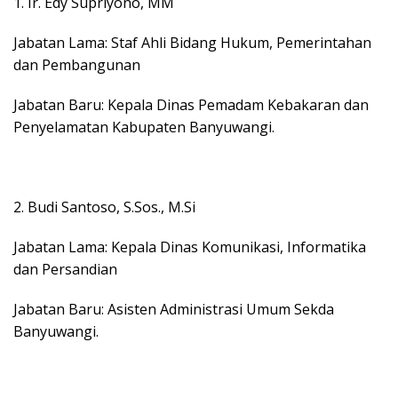
1. Ir. Edy Supriyono, MM
Jabatan Lama: Staf Ahli Bidang Hukum, Pemerintahan
dan Pembangunan
Jabatan Baru: Kepala Dinas Pemadam Kebakaran dan
Penyelamatan Kabupaten Banyuwangi.
2. Budi Santoso, S.Sos., M.Si
Jabatan Lama: Kepala Dinas Komunikasi, Informatika
dan Persandian
Jabatan Baru: Asisten Administrasi Umum Sekda
Banyuwangi.