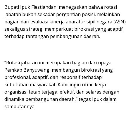
Bupati Ipuk Fiestiandani menegaskan bahwa rotasi
jabatan bukan sekadar pergantian posisi, melainkan
bagian dari evaluasi kinerja aparatur sipil negara (ASN)
sekaligus strategi memperkuat birokrasi yang adaptif
terhadap tantangan pembangunan daerah.
“Rotasi jabatan ini merupakan bagian dari upaya
Pemkab Banyuwangi membangun birokrasi yang
profesional, adaptif, dan responsif terhadap
kebutuhan masyarakat. Kami ingin ritme kerja
organisasi tetap terjaga, efektif, dan selaras dengan
dinamika pembangunan daerah,” tegas Ipuk dalam
sambutannya.