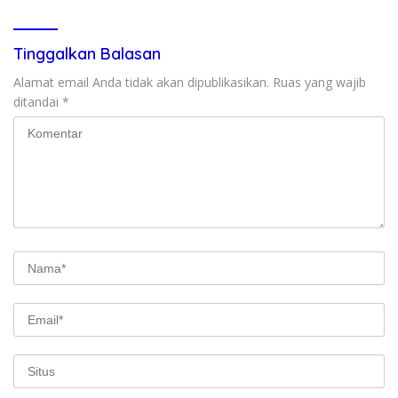
Tinggalkan Balasan
Alamat email Anda tidak akan dipublikasikan.
Ruas yang wajib
ditandai
*