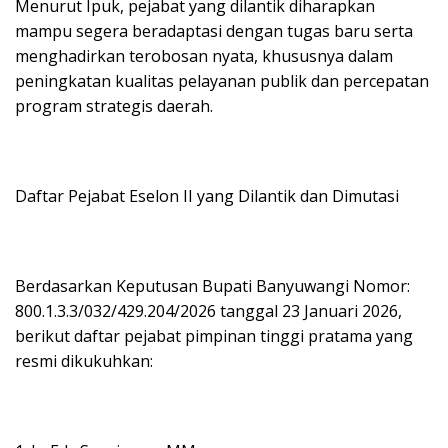
Menurut Ipuk, pejabat yang dilantik diharapkan
mampu segera beradaptasi dengan tugas baru serta
menghadirkan terobosan nyata, khususnya dalam
peningkatan kualitas pelayanan publik dan percepatan
program strategis daerah.
Daftar Pejabat Eselon II yang Dilantik dan Dimutasi
Berdasarkan Keputusan Bupati Banyuwangi Nomor:
800.1.3.3/032/429.204/2026 tanggal 23 Januari 2026,
berikut daftar pejabat pimpinan tinggi pratama yang
resmi dikukuhkan: