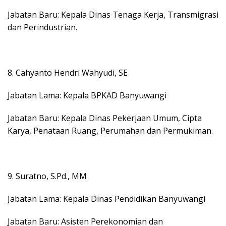
Jabatan Baru: Kepala Dinas Tenaga Kerja, Transmigrasi
dan Perindustrian.
8. Cahyanto Hendri Wahyudi, SE
Jabatan Lama: Kepala BPKAD Banyuwangi
Jabatan Baru: Kepala Dinas Pekerjaan Umum, Cipta
Karya, Penataan Ruang, Perumahan dan Permukiman.
9. Suratno, S.Pd., MM
Jabatan Lama: Kepala Dinas Pendidikan Banyuwangi
Jabatan Baru: Asisten Perekonomian dan