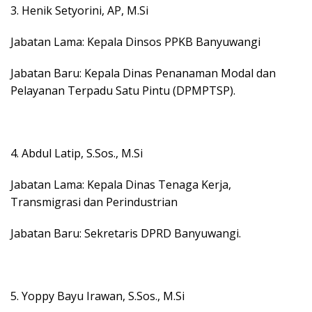
3. Henik Setyorini, AP, M.Si
Jabatan Lama: Kepala Dinsos PPKB Banyuwangi
Jabatan Baru: Kepala Dinas Penanaman Modal dan
Pelayanan Terpadu Satu Pintu (DPMPTSP).
4. Abdul Latip, S.Sos., M.Si
Jabatan Lama: Kepala Dinas Tenaga Kerja,
Transmigrasi dan Perindustrian
Jabatan Baru: Sekretaris DPRD Banyuwangi.
5. Yoppy Bayu Irawan, S.Sos., M.Si