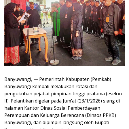
Banyuwangi, — Pemerintah Kabupaten (Pemkab)
Banyuwangi kembali melakukan rotasi dan
pengukuhan pejabat pimpinan tinggi pratama (eselon
II). Pelantikan digelar pada Jum’at (23/1/2026) siang di
halaman Kantor Dinas Sosial Pemberdayaan
Perempuan dan Keluarga Berencana (Dinsos PPKB)
Banyuwangi, dan dipimpin langsung oleh Bupati