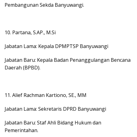
Pembangunan Sekda Banyuwangi.
10. Partana, S.AP., M.Si
Jabatan Lama: Kepala DPMPTSP Banyuwangi
Jabatan Baru: Kepala Badan Penanggulangan Bencana
Daerah (BPBD).
11. Alief Rachman Kartiono, SE., MM
Jabatan Lama: Sekretaris DPRD Banyuwangi
Jabatan Baru: Staf Ahli Bidang Hukum dan
Pemerintahan.