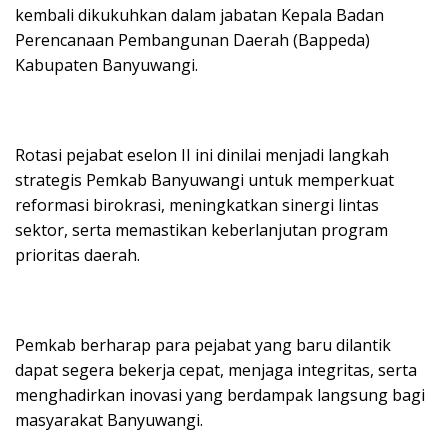
kembali dikukuhkan dalam jabatan Kepala Badan
Perencanaan Pembangunan Daerah (Bappeda)
Kabupaten Banyuwangi.
Rotasi pejabat eselon II ini dinilai menjadi langkah
strategis Pemkab Banyuwangi untuk memperkuat
reformasi birokrasi, meningkatkan sinergi lintas
sektor, serta memastikan keberlanjutan program
prioritas daerah.
Pemkab berharap para pejabat yang baru dilantik
dapat segera bekerja cepat, menjaga integritas, serta
menghadirkan inovasi yang berdampak langsung bagi
masyarakat Banyuwangi.