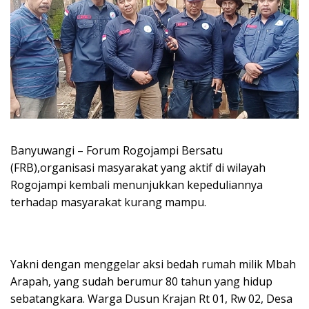
Banyuwangi – Forum Rogojampi Bersatu
(FRB),organisasi masyarakat yang aktif di wilayah
Rogojampi kembali menunjukkan kepeduliannya
terhadap masyarakat kurang mampu.
Yakni dengan menggelar aksi bedah rumah milik Mbah
Arapah, yang sudah berumur 80 tahun yang hidup
sebatangkara. Warga Dusun Krajan Rt 01, Rw 02, Desa