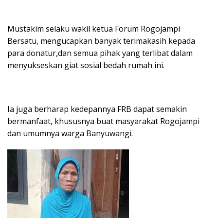
Mustakim selaku wakil ketua Forum Rogojampi
Bersatu, mengucapkan banyak terimakasih kepada
para donatur,dan semua pihak yang terlibat dalam
menyukseskan giat sosial bedah rumah ini.
Ia juga berharap kedepannya FRB dapat semakin
bermanfaat, khususnya buat masyarakat Rogojampi
dan umumnya warga Banyuwangi.