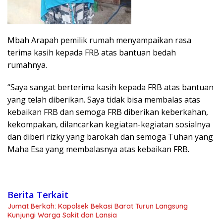
Mbah Arapah pemilik rumah menyampaikan rasa
terima kasih kepada FRB atas bantuan bedah
rumahnya.
“Saya sangat berterima kasih kepada FRB atas bantuan
yang telah diberikan. Saya tidak bisa membalas atas
kebaikan FRB dan semoga FRB diberikan keberkahan,
kekompakan, dilancarkan kegiatan-kegiatan sosialnya
dan diberi rizky yang barokah dan semoga Tuhan yang
Maha Esa yang membalasnya atas kebaikan FRB.
Berita Terkait
Jumat Berkah: Kapolsek Bekasi Barat Turun Langsung
Kunjungi Warga Sakit dan Lansia