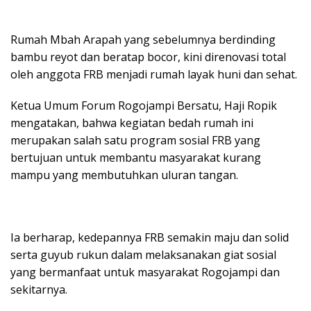
Rumah Mbah Arapah yang sebelumnya berdinding
bambu reyot dan beratap bocor, kini direnovasi total
oleh anggota FRB menjadi rumah layak huni dan sehat.
Ketua Umum Forum Rogojampi Bersatu, Haji Ropik
mengatakan, bahwa kegiatan bedah rumah ini
merupakan salah satu program sosial FRB yang
bertujuan untuk membantu masyarakat kurang
mampu yang membutuhkan uluran tangan.
Ia berharap, kedepannya FRB semakin maju dan solid
serta guyub rukun dalam melaksanakan giat sosial
yang bermanfaat untuk masyarakat Rogojampi dan
sekitarnya.