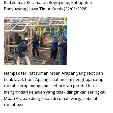
Kedaleman, Kecamatan Rogojampi, Kabupaten
Banyuwangi, Jawa Timur.Kamis (22/01/2026)
Nampak terlihat rumah Mbah Arapah yang reot dan
tidak layak huni. Apalagi saat musim penghujan,atap
rumah kerap mengalami kebocoran parah. Untuk
menghindari kejadian yang tidak diinginkan,seringkali
Mbah Arapah diungsikan di rumah warga sebelah
rumahnya.