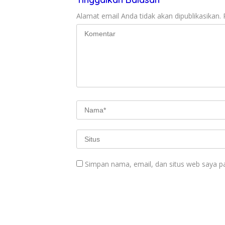
Alamat email Anda tidak akan dipublikasikan.
Simpan nama, email, dan situs web saya p