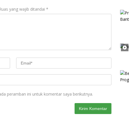
Ruas yang wajib ditandai
*
ada peramban ini untuk komentar saya berikutnya.