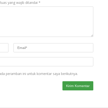
Ruas yang wajib ditandai
*
ada peramban ini untuk komentar saya berikutnya.