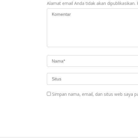
Alamat email Anda tidak akan dipublikasikan.
Simpan nama, email, dan situs web saya p