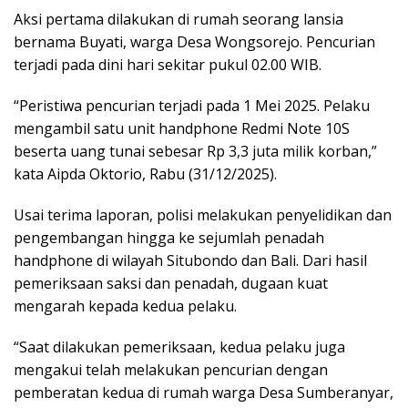
Aksi pertama dilakukan di rumah seorang lansia
bernama Buyati, warga Desa Wongsorejo. Pencurian
terjadi pada dini hari sekitar pukul 02.00 WIB.
“Peristiwa pencurian terjadi pada 1 Mei 2025. Pelaku
mengambil satu unit handphone Redmi Note 10S
beserta uang tunai sebesar Rp 3,3 juta milik korban,”
kata Aipda Oktorio, Rabu (31/12/2025).
Usai terima laporan, polisi melakukan penyelidikan dan
pengembangan hingga ke sejumlah penadah
handphone di wilayah Situbondo dan Bali. Dari hasil
pemeriksaan saksi dan penadah, dugaan kuat
mengarah kepada kedua pelaku.
“Saat dilakukan pemeriksaan, kedua pelaku juga
mengakui telah melakukan pencurian dengan
pemberatan kedua di rumah warga Desa Sumberanyar,