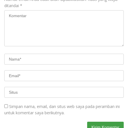
ditandai
*
Simpan nama, email, dan situs web saya pada peramban ini
untuk komentar saya berikutnya.