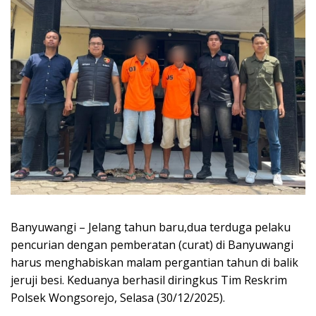
Banyuwangi – Jelang tahun baru,dua terduga pelaku
pencurian dengan pemberatan (curat) di Banyuwangi
harus menghabiskan malam pergantian tahun di balik
jeruji besi. Keduanya berhasil diringkus Tim Reskrim
Polsek Wongsorejo, Selasa (30/12/2025).