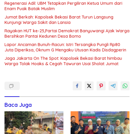
Regenerasi Adil: UBM Tetapkan Pergiliran Ketua Umum dari
Enam Puak Batak Muslim
Jumat Berkah: Kapolsek Bekasi Barat Turun Langsung
Kunjungi Warga Sakit dan Lansia
Rayakan HUT ke-25,Partai Demokrat Banyuwangi Ajak Warga
Bersihkan Pantai Kedunen Desa Bomo
Lapor Ancaman Bunuh-Racun: Istri Tersangka Pungli Rp80
Juta Diperiksa, Oknum G Mengaku Utusan Kadis Disdagperin
Jaga Jakarta On The Spot: Kapolsek Bekasi Barat himbau
Warga Tolak Hoaks & Cegah Tawuran Usai Sholat Jumat
Baca Juga