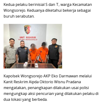
Kedua pelaku berinisial S dan T, warga Kecamatan
Wongsorejo. Keduanya diketahui bekerja sebagai
buruh serabutan.
Kapolsek Wongsorejo AKP Eko Darmawan melalui
Kanit Reskrim Aipda Oktorio Wisnu Pradana
mengatakan, penangkapan dilakukan usai polisi
mengungkap aksi pencurian yang dilakukan pelaku di
dua lokasi yang berbeda.