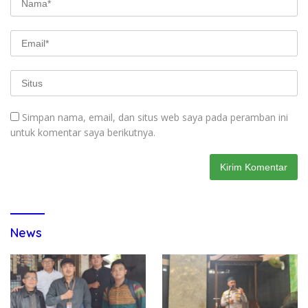
Simpan nama, email, dan situs web saya pada peramban ini
untuk komentar saya berikutnya.
News