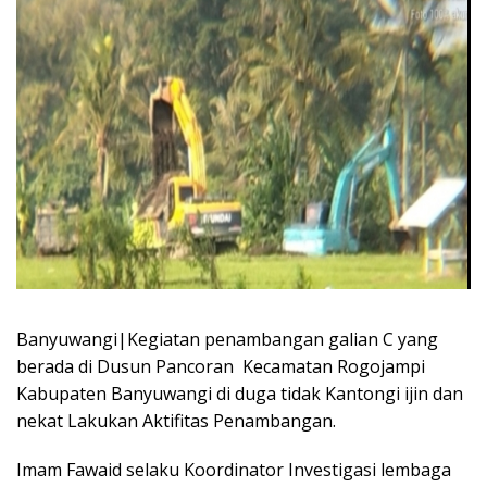
Banyuwangi|Kegiatan penambangan galian C yang
berada di Dusun Pancoran Kecamatan Rogojampi
Kabupaten Banyuwangi di duga tidak Kantongi ijin dan
nekat Lakukan Aktifitas Penambangan.
Imam Fawaid selaku Koordinator Investigasi lembaga