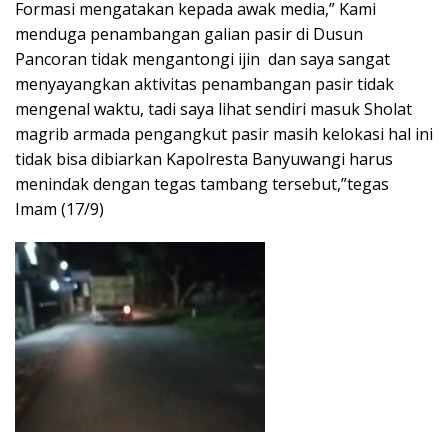
Formasi mengatakan kepada awak media,” Kami
menduga penambangan galian pasir di Dusun
Pancoran tidak mengantongi ijin dan saya sangat
menyayangkan aktivitas penambangan pasir tidak
mengenal waktu, tadi saya lihat sendiri masuk Sholat
magrib armada pengangkut pasir masih kelokasi hal ini
tidak bisa dibiarkan Kapolresta Banyuwangi harus
menindak dengan tegas tambang tersebut,”tegas
Imam (17/9)