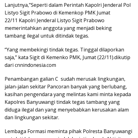
Lanjutnya,”Seperti dalam Perintah Kapolri Jenderal Pol
Listyo Sigit Prabowo di Kemenkop PMK Jumat
22/11 Kapolri Jenderal Listyo Sigit Prabowo
memerintahkan anggota yang menjadi beking
tambang ilegal untuk ditindak tegas.
“Yang membekingi tindak tegas. Tinggal dilaporkan
saja,” kata Sigit di Kemenko PMK, Jumat (22/11).dikutip
dari cnnindonesia.com
Penambangan galian C sudah merusak lingkungan,
jalan-jalan sekitar Pancoran banyak yang berlubang,
kasihan pengendara yang melintas kami minta kepada
Kapolres Banyuwangi tindak tegas tambang yang
diduga ilegal dan yang menyebabkan kerusakan alam
dan lingkungan sekitar.
Lembaga Formasi meminta pihak Polresta Banyuwangi