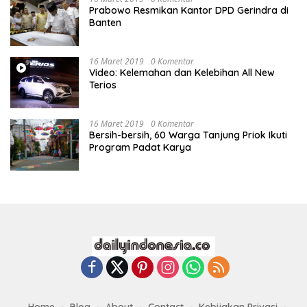
Prabowo Resmikan Kantor DPD Gerindra di
Banten
16 Maret 2019
0 Komentar
Video: Kelemahan dan Kelebihan All New
Terios
16 Maret 2019
0 Komentar
Bersih-bersih, 60 Warga Tanjung Priok Ikuti
Program Padat Karya