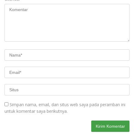
Simpan nama, email, dan situs web saya pada peramban ini
untuk komentar saya berikutnya.