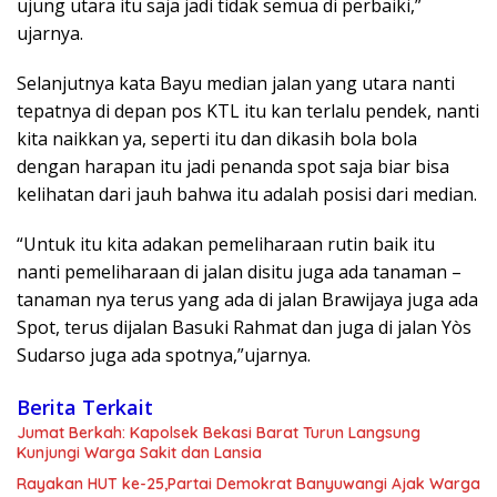
ujung utara itu saja jadi tidak semua di perbaiki,”
ujarnya.
Selanjutnya kata Bayu median jalan yang utara nanti
tepatnya di depan pos KTL itu kan terlalu pendek, nanti
kita naikkan ya, seperti itu dan dikasih bola bola
dengan harapan itu jadi penanda spot saja biar bisa
kelihatan dari jauh bahwa itu adalah posisi dari median.
“Untuk itu kita adakan pemeliharaan rutin baik itu
nanti pemeliharaan di jalan disitu juga ada tanaman –
tanaman nya terus yang ada di jalan Brawijaya juga ada
Spot, terus dijalan Basuki Rahmat dan juga di jalan Yòs
Sudarso juga ada spotnya,”ujarnya.
Berita Terkait
Jumat Berkah: Kapolsek Bekasi Barat Turun Langsung
Kunjungi Warga Sakit dan Lansia
Rayakan HUT ke-25,Partai Demokrat Banyuwangi Ajak Warga