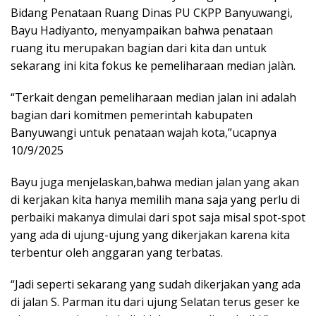
Bidang Penataan Ruang Dinas PU CKPP Banyuwangi,
Bayu Hadiyanto, menyampaikan bahwa penataan
ruang itu merupakan bagian dari kita dan untuk
sekarang ini kita fokus ke pemeliharaan median jalàn.
“Terkait dengan pemeliharaan median jalan ini adalah
bagian dari komitmen pemerintah kabupaten
Banyuwangi untuk penataan wajah kota,”ucapnya
10/9/2025
Bayu juga menjelaskan,bahwa median jalan yang akan
di kerjakan kita hanya memilih mana saja yang perlu di
perbaiki makanya dimulai dari spot saja misal spot-spot
yang ada di ujung-ujung yang dikerjakan karena kita
terbentur oleh anggaran yang terbatas.
“Jadi seperti sekarang yang sudah dikerjakan yang ada
di jalan S. Parman itu dari ujung Selatan terus geser ke