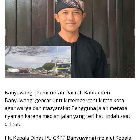
Banyuwangi|Pemerintah Daerah Kabupaten
Banyuwangi gencar untuk mempercantik tata kota
agar warga dan masyarakat Pengguna jalan merasa
nyaman karena median jalan yang terlihat indah saat
di lihat
Plt. Kepala Dinas PU CKPP Banyuwangi melalui Kepala