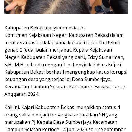
Kabupaten Bekasi,dailyindonesia.co–
Komitmen Kejaksaan Negeri Kabupaten Bekasi dalam
memberantas tindak pidana korupsi terbukti. Belum
genap 2 (dua) bulan menjabat, Kepala Kejaksaan
Negeri Kabupaten Bekasi yang baru, Eddy Sumarman,
S.H., M.H., dibantu dengan Tim Penyidik Pidsus Kejari
Kabupaten Bekasi berhasil mengungkap kasus korupsi
keuangan desa yang terjadi di Desa Sumberjaya,
Kecamatan Tambun Selatan, Kabupaten Bekasi, Tahun
Anggaran 2024.
Kali ini, Kajari Kabupaten Bekasi menaikkan status 4
orang saksi menjadi tersangka antara lain SH yang
merupakan PJ Kepala Desa Sumberjaya Kecamatan
Tambun Selatan Periode 14 Juni 2023 sd 12 September