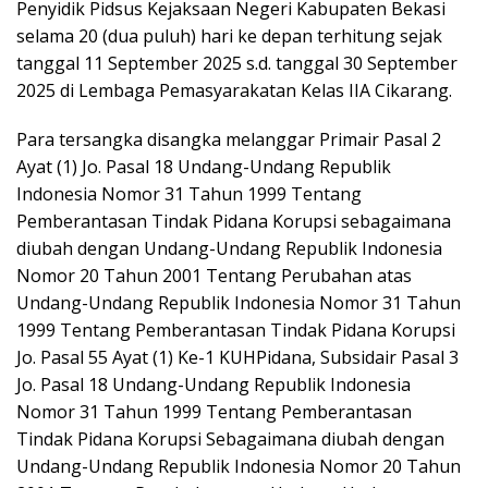
Penyidik Pidsus Kejaksaan Negeri Kabupaten Bekasi
selama 20 (dua puluh) hari ke depan terhitung sejak
tanggal 11 September 2025 s.d. tanggal 30 September
2025 di Lembaga Pemasyarakatan Kelas IIA Cikarang.
Para tersangka disangka melanggar Primair Pasal 2
Ayat (1) Jo. Pasal 18 Undang-Undang Republik
Indonesia Nomor 31 Tahun 1999 Tentang
Pemberantasan Tindak Pidana Korupsi sebagaimana
diubah dengan Undang-Undang Republik Indonesia
Nomor 20 Tahun 2001 Tentang Perubahan atas
Undang-Undang Republik Indonesia Nomor 31 Tahun
1999 Tentang Pemberantasan Tindak Pidana Korupsi
Jo. Pasal 55 Ayat (1) Ke-1 KUHPidana, Subsidair Pasal 3
Jo. Pasal 18 Undang-Undang Republik Indonesia
Nomor 31 Tahun 1999 Tentang Pemberantasan
Tindak Pidana Korupsi Sebagaimana diubah dengan
Undang-Undang Republik Indonesia Nomor 20 Tahun