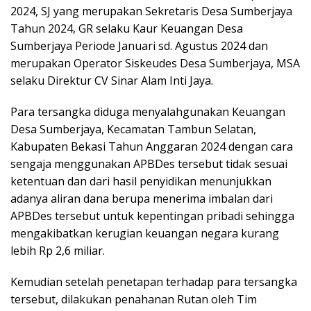
2024, SJ yang merupakan Sekretaris Desa Sumberjaya
Tahun 2024, GR selaku Kaur Keuangan Desa
Sumberjaya Periode Januari sd. Agustus 2024 dan
merupakan Operator Siskeudes Desa Sumberjaya, MSA
selaku Direktur CV Sinar Alam Inti Jaya.
Para tersangka diduga menyalahgunakan Keuangan
Desa Sumberjaya, Kecamatan Tambun Selatan,
Kabupaten Bekasi Tahun Anggaran 2024 dengan cara
sengaja menggunakan APBDes tersebut tidak sesuai
ketentuan dan dari hasil penyidikan menunjukkan
adanya aliran dana berupa menerima imbalan dari
APBDes tersebut untuk kepentingan pribadi sehingga
mengakibatkan kerugian keuangan negara kurang
lebih Rp 2,6 miliar.
Kemudian setelah penetapan terhadap para tersangka
tersebut, dilakukan penahanan Rutan oleh Tim