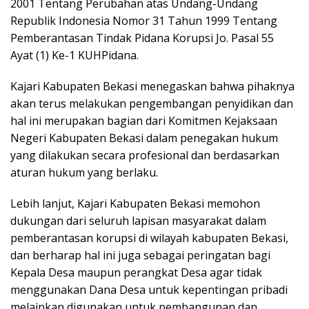
2001 Tentang Perubahan atas Undang-Undang
Republik Indonesia Nomor 31 Tahun 1999 Tentang
Pemberantasan Tindak Pidana Korupsi Jo. Pasal 55
Ayat (1) Ke-1 KUHPidana.
Kajari Kabupaten Bekasi menegaskan bahwa pihaknya
akan terus melakukan pengembangan penyidikan dan
hal ini merupakan bagian dari Komitmen Kejaksaan
Negeri Kabupaten Bekasi dalam penegakan hukum
yang dilakukan secara profesional dan berdasarkan
aturan hukum yang berlaku.
Lebih lanjut, Kajari Kabupaten Bekasi memohon
dukungan dari seluruh lapisan masyarakat dalam
pemberantasan korupsi di wilayah kabupaten Bekasi,
dan berharap hal ini juga sebagai peringatan bagi
Kepala Desa maupun perangkat Desa agar tidak
menggunakan Dana Desa untuk kepentingan pribadi
melainkan digunakan untuk pembangunan dan