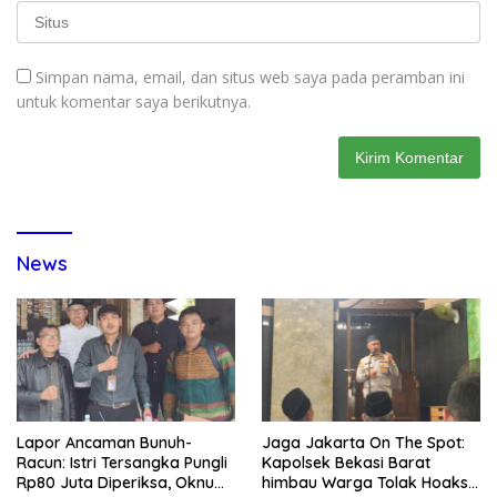
Simpan nama, email, dan situs web saya pada peramban ini
untuk komentar saya berikutnya.
News
Lapor Ancaman Bunuh-
Jaga Jakarta On The Spot:
Racun: Istri Tersangka Pungli
Kapolsek Bekasi Barat
Rp80 Juta Diperiksa, Oknum
himbau Warga Tolak Hoaks