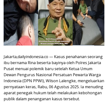
Jakarta,dailyindonesia.co — Kasus penahanan seorang
ibu bernama Rina beserta bayinya oleh Polres Jakarta
Pusat menuai polemik baru setelah Ketua Umum
Dewan Pengurus Nasional Persatuan Pewarta Warga
Indonesia (DPN PPWI), Wilson Lalengke, mengeluarkan
pernyataan keras, Rabu, 06 Agustus 2025. Ia menuding
aparat penegak hukum telah melakukan kebohongan
publik dalam penanganan kasus tersebut.