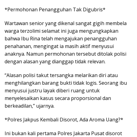
*Permohonan Penangguhan Tak Digubris*
Wartawan senior yang dikenal sangat gigih membela
warga terzolimi selamat ini juga mengungkapkan
bahwa Ibu Rina telah mengajukan penangguhan
penahanan, mengingat ia masih aktif menyusui
anaknya. Namun permohonan tersebut ditolak polisi
dengan alasan yang dianggap tidak relevan.
“Alasan polisi takut tersangka melarikan diri atau
menghilangkan barang bukti tidak logis. Seorang ibu
menyusui justru layak diberi ruang untuk
menyelesaikan kasus secara proporsional dan
berkeadilan,” ujarnya.
*Polres Jakpus Kembali Disorot, Ada Aroma Uang?*
Ini bukan kali pertama Polres Jakarta Pusat disorot