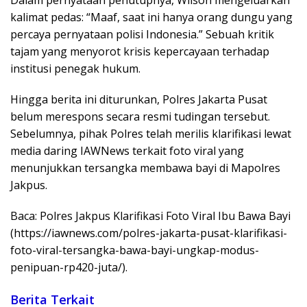
Dalam pernyataan penutupnya, Wilson mengeluarkan
kalimat pedas: “Maaf, saat ini hanya orang dungu yang
percaya pernyataan polisi Indonesia.” Sebuah kritik
tajam yang menyorot krisis kepercayaan terhadap
institusi penegak hukum.
Hingga berita ini diturunkan, Polres Jakarta Pusat
belum merespons secara resmi tudingan tersebut.
Sebelumnya, pihak Polres telah merilis klarifikasi lewat
media daring IAWNews terkait foto viral yang
menunjukkan tersangka membawa bayi di Mapolres
Jakpus.
Baca: Polres Jakpus Klarifikasi Foto Viral Ibu Bawa Bayi
(https://iawnews.com/polres-jakarta-pusat-klarifikasi-
foto-viral-tersangka-bawa-bayi-ungkap-modus-
penipuan-rp420-juta/).
Berita Terkait