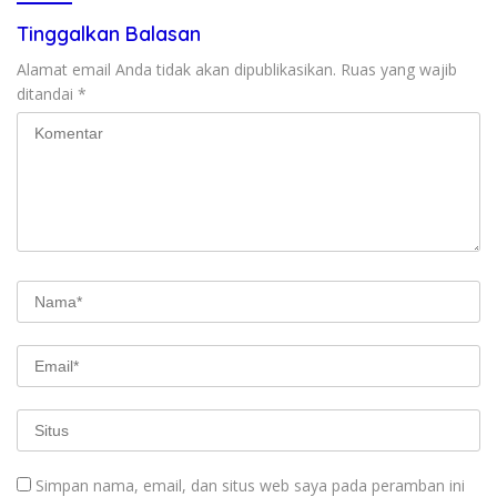
Tinggalkan Balasan
Alamat email Anda tidak akan dipublikasikan.
Ruas yang wajib
ditandai
*
Simpan nama, email, dan situs web saya pada peramban ini